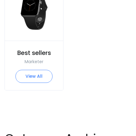
Best sellers
Marketer
View All