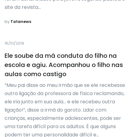
site da revista…
by
Tatanews
16/01/2019
Ele soube da má conduta do filho na
escola e agiu. Acompanhou o filho nas
aulas como castigo
“Meu pai disse ao meu irmão que se ele recebesse
outra ligação da professora de física reclamando,
ele iria junto em sua aula… e ele recebeu outra
ligação!”, disse a irmã do garoto. Lidar com
crianças, especialmente adolescentes, pode ser
uma tarefa difícil para os adultos. É que alguns
podem ter uma personalidade difícil e…