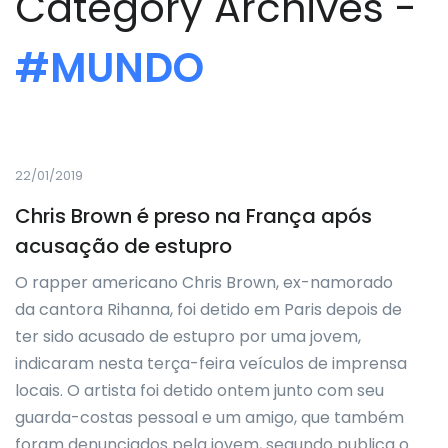
Category Archives -
#MUNDO
22/01/2019
Chris Brown é preso na França após
acusação de estupro
O rapper americano Chris Brown, ex-namorado
da cantora Rihanna, foi detido em Paris depois de
ter sido acusado de estupro por uma jovem,
indicaram nesta terça-feira veículos de imprensa
locais. O artista foi detido ontem junto com seu
guarda-costas pessoal e um amigo, que também
foram denunciados pela jovem, segundo publica o