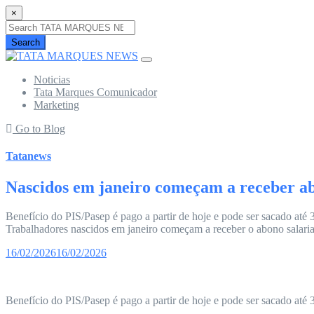
×
Search
Noticias
Tata Marques Comunicador
Marketing
Go to Blog
Tatanews
Nascidos em janeiro começam a receber ab
Benefício do PIS/Pasep é pago a partir de hoje e pode ser sacado até 
Trabalhadores nascidos em janeiro começam a receber o abono salaria
16/02/2026
16/02/2026
Benefício do PIS/Pasep é pago a partir de hoje e pode ser sacado at