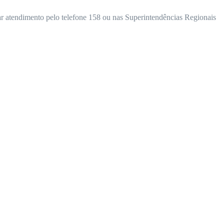
car atendimento pelo telefone 158 ou nas Superintendências Regionais