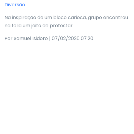
Diversão
Na inspiração de um bloco carioca, grupo encontrou
na folia um jeito de protestar
Por Samuel Isidoro | 07/02/2026 07:20