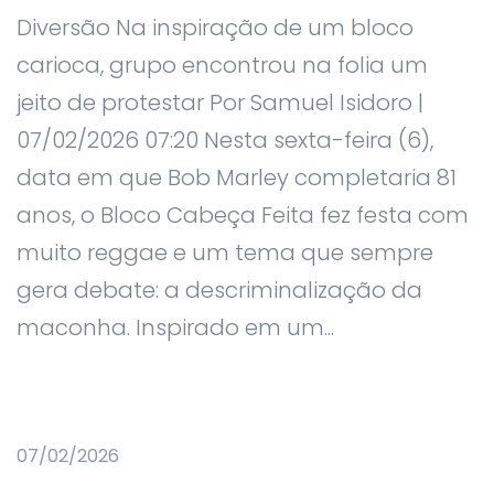
Diversão Na inspiração de um bloco
carioca, grupo encontrou na folia um
jeito de protestar Por Samuel Isidoro |
07/02/2026 07:20 Nesta sexta-feira (6),
data em que Bob Marley completaria 81
anos, o Bloco Cabeça Feita fez festa com
muito reggae e um tema que sempre
gera debate: a descriminalização da
maconha. Inspirado em um...
07/02/2026