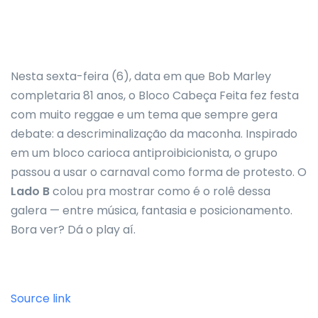
Nesta sexta-feira (6), data em que Bob Marley
completaria 81 anos, o Bloco Cabeça Feita fez festa
com muito reggae e um tema que sempre gera
debate: a descriminalização da maconha. Inspirado
em um bloco carioca antiproibicionista, o grupo
passou a usar o carnaval como forma de protesto. O
Lado B
colou pra mostrar como é o rolê dessa
galera — entre música, fantasia e posicionamento.
Bora ver? Dá o play aí.
Source link