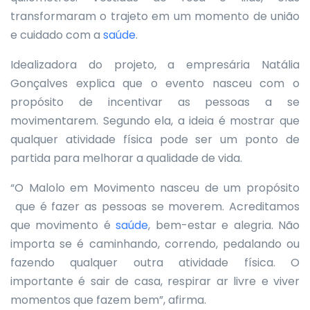
transformaram o trajeto em um momento de união
e cuidado com a
saúde
.
Idealizadora do projeto, a empresária Natália
Gonçalves explica que o evento nasceu com o
propósito de incentivar as pessoas a se
movimentarem. Segundo ela, a ideia é mostrar que
qualquer atividade física pode ser um ponto de
partida para melhorar a qualidade de vida.
“O Malolo em Movimento nasceu de um propósito
que é fazer as pessoas se moverem. Acreditamos
que movimento é
saúde
, bem-estar e alegria. Não
importa se é caminhando, correndo, pedalando ou
fazendo qualquer outra atividade física. O
importante é sair de casa, respirar ar livre e viver
momentos que fazem bem”, afirma.