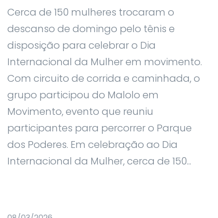
Cerca de 150 mulheres trocaram o
descanso de domingo pelo tênis e
disposição para celebrar o Dia
Internacional da Mulher em movimento.
Com circuito de corrida e caminhada, o
grupo participou do Malolo em
Movimento, evento que reuniu
participantes para percorrer o Parque
dos Poderes. Em celebração ao Dia
Internacional da Mulher, cerca de 150...
08/03/2026