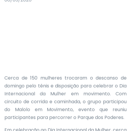
Cerca de 150 mulheres trocaram o descanso de
domingo pelo tênis e disposição para celebrar o Dia
Internacional da Mulher em movimento. Com
circuito de corrida e caminhada, o grupo participou
do Malolo em Movimento, evento que reuniu
participantes para percorrer o Parque dos Poderes.
Em celebração ao Dia Internacional da Mulher, cerca