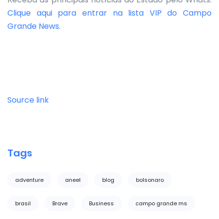
Clique aqui para entrar na lista VIP do Campo
Grande News
.
Source link
Tags
adventure
aneel
blog
bolsonaro
brasil
Brave
Business
campo grande ms