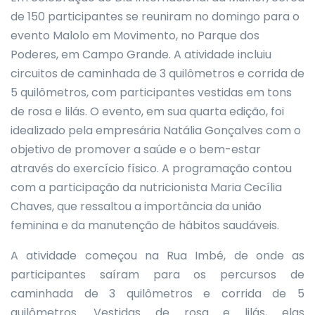
de 150 participantes se reuniram no domingo para o
evento Malolo em Movimento, no Parque dos
Poderes, em Campo Grande. A atividade incluiu
circuitos de caminhada de 3 quilômetros e corrida de
5 quilômetros, com participantes vestidas em tons
de rosa e lilás. O evento, em sua quarta edição, foi
idealizado pela empresária Natália Gonçalves com o
objetivo de promover a saúde e o bem-estar
através do exercício físico. A programação contou
com a participação da nutricionista Maria Cecília
Chaves, que ressaltou a importância da união
feminina e da manutenção de hábitos saudáveis.
A atividade começou na Rua Imbé, de onde as
participantes saíram para os percursos de
caminhada de 3 quilômetros e corrida de 5
quilômetros. Vestidas de rosa e lilás, elas