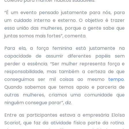
coletivo para manter hábitos saudáveis.
“É um evento pensado justamente para nós, para
um cuidado interno e externo. O objetivo é trazer
essa união das mulheres, porque a gente sabe que
juntas somos mais fortes”, comenta.
Para ela, a força feminina está justamente na
capacidade de assumir diferentes papéis sem
perder a essência. “Ser mulher representa força e
responsabilidade, mas também a certeza de que
conseguimos ser mil coisas ao mesmo
tempo
.
Quando sabemos que temos apoio e parceria de
outras mulheres, criamos uma comunidade que
ninguém consegue parar”, diz.
Entre as participantes estava a empresária Eloísa
Scariot, que faz da atividade física parte da rotina.