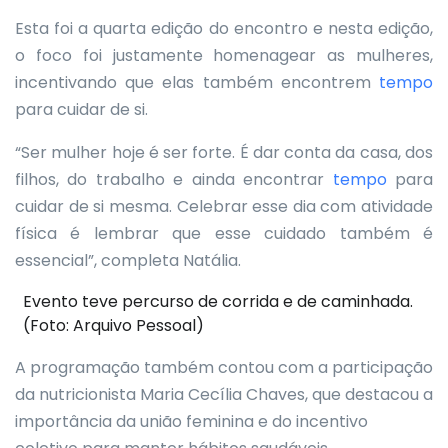
Esta foi a quarta edição do encontro e nesta edição,
o foco foi justamente homenagear as mulheres,
incentivando que elas também encontrem
tempo
para cuidar de si.
“Ser mulher hoje é ser forte. É dar conta da casa, dos
filhos, do trabalho e ainda encontrar
tempo
para
cuidar de si mesma. Celebrar esse dia com atividade
física é lembrar que esse cuidado também é
essencial”, completa Natália.
Evento teve percurso de corrida e de caminhada.
(Foto: Arquivo Pessoal)
A programação também contou com a participação
da nutricionista Maria Cecília Chaves, que destacou a
importância da união feminina e do incentivo