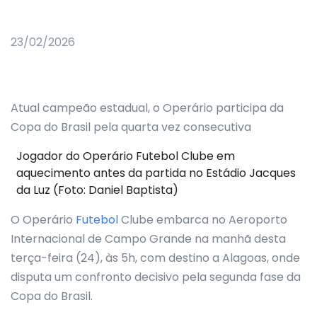
23/02/2026
Atual campeão estadual, o Operário participa da
Copa do Brasil pela quarta vez consecutiva
Jogador do Operário Futebol Clube em
aquecimento antes da partida no Estádio Jacques
da Luz (Foto: Daniel Baptista)
O Operário
Futebol
Clube embarca no Aeroporto
Internacional de Campo Grande na manhã desta
terça-feira (24), às 5h, com destino a Alagoas, onde
disputa um confronto decisivo pela segunda fase da
Copa do Brasil.