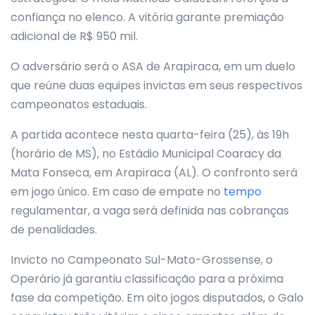
confiança no elenco. A vitória garante premiação
adicional de R$ 950 mil.
O adversário será o ASA de Arapiraca, em um duelo
que reúne duas equipes invictas em seus respectivos
campeonatos estaduais.
A partida acontece nesta quarta-feira (25), às 19h
(horário de MS), no Estádio Municipal Coaracy da
Mata Fonseca, em Arapiraca (AL). O confronto será
em jogo único. Em caso de empate no
tempo
regulamentar, a vaga será definida nas cobranças
de penalidades.
Invicto no Campeonato Sul-Mato-Grossense, o
Operário já garantiu classificação para a próxima
fase da competição. Em oito jogos disputados, o Galo