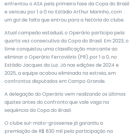
enfrentou o ASA pela primeira fase da Copa do Brasil
e venceu por 1 a 0 no Estádio Arthur Marinho, com
um gol de falta que entrou para a história do clube.
Atual campeão estadual, o Operário participa pela
quarta vez consecutiva da Copa do Brasil. Em 2023, o
time conquistou uma classificação marcante ao
eliminar o Operário Ferroviário (PR) por 1 a 0, no
Estádio Jacques da Luz. Já nas edições de 2024 e
2025, a equipe acabou eliminada na estreia, em
confrontos disputados em Campo Grande.
A delegação do Operário vem realizando os últimos
ajustes antes do confronto que vale vaga na
sequência da Copa do Brasil.
O clube sul-mato-grossense já garantiu a
premiação de R$ 830 mil pela participação na