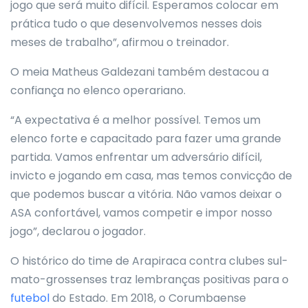
jogo que será muito difícil. Esperamos colocar em
prática tudo o que desenvolvemos nesses dois
meses de trabalho”, afirmou o treinador.
O meia Matheus Galdezani também destacou a
confiança no elenco operariano.
“A expectativa é a melhor possível. Temos um
elenco forte e capacitado para fazer uma grande
partida. Vamos enfrentar um adversário difícil,
invicto e jogando em casa, mas temos convicção de
que podemos buscar a vitória. Não vamos deixar o
ASA confortável, vamos competir e impor nosso
jogo”, declarou o jogador.
O histórico do time de Arapiraca contra clubes sul-
mato-grossenses traz lembranças positivas para o
futebol
do Estado. Em 2018, o Corumbaense