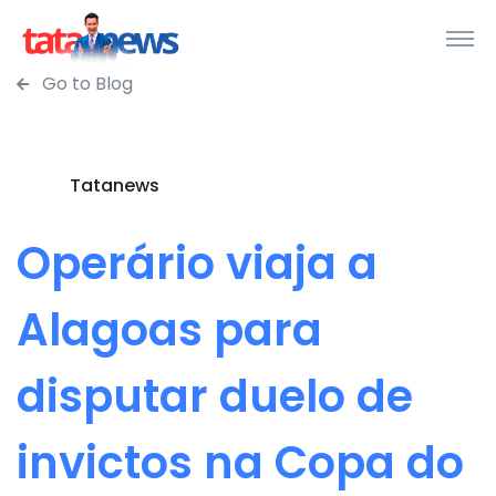
Go to Blog
Tatanews
Operário viaja a
Alagoas para
disputar duelo de
invictos na Copa do