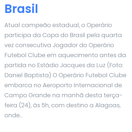
Brasil
Atual campeão estadual, o Operário
participa da Copa do Brasil pela quarta
vez consecutiva Jogador do Operário
Futebol Clube em aquecimento antes da
partida no Estádio Jacques da Luz (Foto:
Daniel Baptista) O Operário Futebol Clube
embarca no Aeroporto Internacional de
Campo Grande na manhã desta terça-
feira (24), às 5h, com destino a Alagoas,
onde...