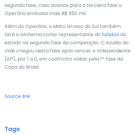
segunda fase, caso avance para a terceira fase o
Operário embolsa mais R$ 950 mil.
Além do Operário, o Mato Grosso do Sul também
terá o Ivinhema como representante do
futebol
do
estado na segunda fase da competição. O Azulão do
Vale chegou nesta fase após vencer o Independente
(AP), por 1 a 0, em confronto válido pela 1ª fase da
Copa do Brasil.
Source link
Tags