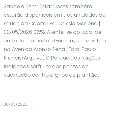
Saúde e Bem-Estar Doses também
estarão disponíveis em três unidades de
saúde da Capital Por Cassia Modena |
30/05/2026 07:52 Atente-se ao local de
entrada: é o portão Guarani, um dos três
na Avenida Afonso Pena (Foto: Paulo
Francis/Arquivo) O Parque das Nações
Indígenas será um dos pontos de
vacinação contra a gripe de plantão...
30/05/2026