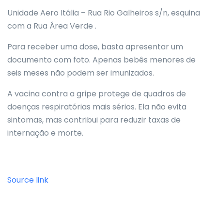
Unidade Aero Itália – Rua Rio Galheiros s/n, esquina
com a Rua Área Verde .
Para receber uma dose, basta apresentar um
documento com foto. Apenas bebês menores de
seis meses não podem ser imunizados.
A vacina contra a gripe protege de quadros de
doenças respiratórias mais sérios. Ela não evita
sintomas, mas contribui para reduzir taxas de
internação e morte.
Source link