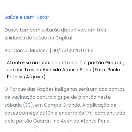
Saúde e Bem-Estar
Doses também estarão disponíveis em três
unidades de saúde da Capital
Por Cassia Modena | 30/05/2026 07:52
Atente-se ao local de entrada: é o portão Guarani,
um dos três na Avenida Afonso Pena (Foto: Paulo
Francis/Arquivo)
O Parque das Nações Indígenas será um dos pontos
de vacinação contra a gripe de plantão neste
sábado (30), em Campo Grande. A aplicação de
doses começa às 10h e encerra às 17h, com entrada
pelo portão Guarani, na Avenida Afonso Pena.