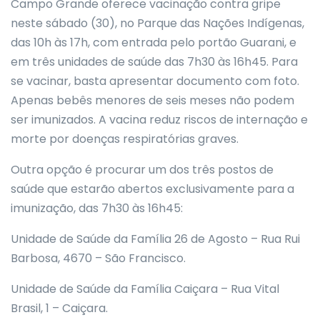
Campo Grande oferece vacinação contra gripe
neste sábado (30), no Parque das Nações Indígenas,
das 10h às 17h, com entrada pelo portão Guarani, e
em três unidades de saúde das 7h30 às 16h45. Para
se vacinar, basta apresentar documento com foto.
Apenas bebês menores de seis meses não podem
ser imunizados. A vacina reduz riscos de internação e
morte por doenças respiratórias graves.
Outra opção é procurar um dos três postos de
saúde que estarão abertos exclusivamente para a
imunização, das 7h30 às 16h45:
Unidade de Saúde da Família 26 de Agosto – Rua Rui
Barbosa, 4670 – São Francisco.
Unidade de Saúde da Família Caiçara – Rua Vital
Brasil, 1 – Caiçara.