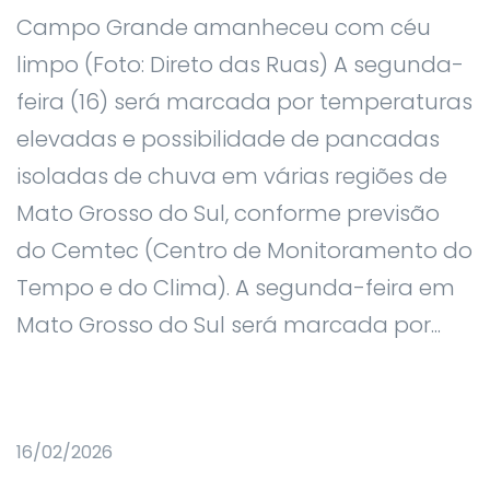
Campo Grande amanheceu com céu
limpo (Foto: Direto das Ruas) A segunda-
feira (16) será marcada por temperaturas
elevadas e possibilidade de pancadas
isoladas de chuva em várias regiões de
Mato Grosso do Sul, conforme previsão
do Cemtec (Centro de Monitoramento do
Tempo e do Clima). A segunda-feira em
Mato Grosso do Sul será marcada por...
16/02/2026