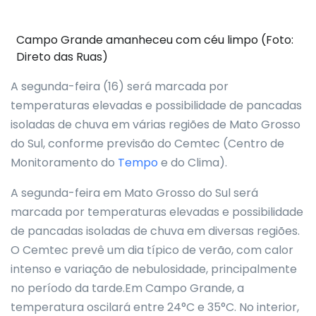
Campo Grande amanheceu com céu limpo (Foto:
Direto das Ruas)
A segunda-feira (16) será marcada por
temperaturas elevadas e possibilidade de pancadas
isoladas de chuva em várias regiões de Mato Grosso
do Sul, conforme previsão do Cemtec (Centro de
Monitoramento do
Tempo
e do Clima).
A segunda-feira em Mato Grosso do Sul será
marcada por temperaturas elevadas e possibilidade
de pancadas isoladas de chuva em diversas regiões.
O Cemtec prevê um dia típico de verão, com calor
intenso e variação de nebulosidade, principalmente
no período da tarde.Em Campo Grande, a
temperatura oscilará entre 24°C e 35°C. No interior,