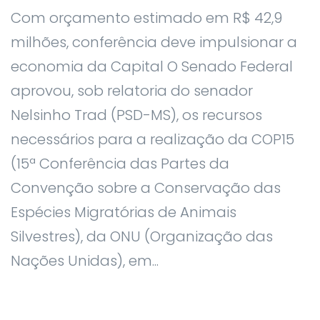
Com orçamento estimado em R$ 42,9
milhões, conferência deve impulsionar a
economia da Capital O Senado Federal
aprovou, sob relatoria do senador
Nelsinho Trad (PSD-MS), os recursos
necessários para a realização da COP15
(15ª Conferência das Partes da
Convenção sobre a Conservação das
Espécies Migratórias de Animais
Silvestres), da ONU (Organização das
Nações Unidas), em...