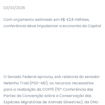
03/03/2026
Com orçamento estimado em R$ 42,9 milhões,
conferência deve impulsionar a economia da Capital
O Senado Federal aprovou, sob relatoria do senador
Nelsinho Trad (PSD-MS), os recursos necessários
para a realização da COP15 (15ª Conferência das
Partes da Convenção sobre a Conservação das
Espécies Migratórias de Animais Silvestres), da ONU