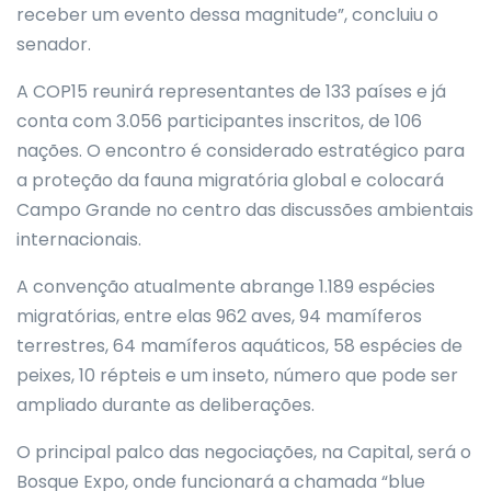
receber um evento dessa magnitude”, concluiu o
senador.
A COP15 reunirá representantes de 133 países e já
conta com 3.056 participantes inscritos, de 106
nações. O encontro é considerado estratégico para
a proteção da fauna migratória global e colocará
Campo Grande no centro das discussões ambientais
internacionais.
A convenção atualmente abrange 1.189 espécies
migratórias, entre elas 962 aves, 94 mamíferos
terrestres, 64 mamíferos aquáticos, 58 espécies de
peixes, 10 répteis e um inseto, número que pode ser
ampliado durante as deliberações.
O principal palco das negociações, na Capital, será o
Bosque Expo, onde funcionará a chamada “blue