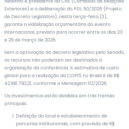
Nelsinho é presidente da CRE (Comissão de Relações
Exteriores) e a deliberação do PDL 50/2026 (Projeto
de Decreto Legislativo), nesta terça-feira (3),
garante a viabilização orçamentária do evento
internacional, previsto para ocorrer entre os dias 23
e 29 de março de 2026.
Sem a aprovação do decreto legislativo pelo Senado,
os recursos não poderiam ser destinados à
organização da conferência. A estimativa de custo
global para a realização da COP15 no Brasil é de R$
42.991.793,21, conforme a Mensagem 112/2026.
Os investimentos estão divididos em três frentes
principais:
Definição do local e estabelecimento de
parcerias institucionais, com previsão de R$