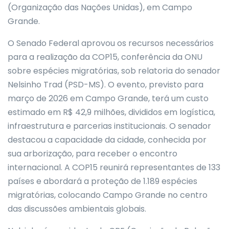
(Organização das Nações Unidas), em Campo
Grande.
O Senado Federal aprovou os recursos necessários
para a realização da COP15, conferência da ONU
sobre espécies migratórias, sob relatoria do senador
Nelsinho Trad (PSD-MS). O evento, previsto para
março de 2026 em Campo Grande, terá um custo
estimado em R$ 42,9 milhões, divididos em logística,
infraestrutura e parcerias institucionais. O senador
destacou a capacidade da cidade, conhecida por
sua arborização, para receber o encontro
internacional. A COP15 reunirá representantes de 133
países e abordará a proteção de 1.189 espécies
migratórias, colocando Campo Grande no centro
das discussões ambientais globais.