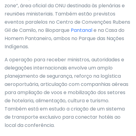
zone”, área oficial da ONU destinada às plenárias e
reuniões ministeriais. Também estão previstos
eventos paralelos no Centro de Convenções Rubens
Gil de Camilo, no Bioparque
Pantanal
e na Casa do
Homem Pantaneiro, ambos no Parque das Nações
Indígenas.
A operação para receber ministros, autoridades e
delegações internacionais envolve um amplo
planejamento de segurança, reforço na logística
aeroportuária, articulação com companhias aéreas
para ampliação de voos e mobilização dos setores
de hotelaria, alimentação, cultura e turismo.
Também está em estudo a criação de um sistema
de transporte exclusivo para conectar hotéis ao
local da conferência.