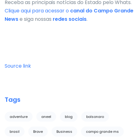
Receba as principais notícias do Estado pelo Whats.
Clique aqui para acessar o
canal do
Campo Grande
News
e siga nossas
redes sociais
.
Source link
Tags
adventure
aneel
blog
bolsonaro
brasil
Brave
Business
campo grande ms