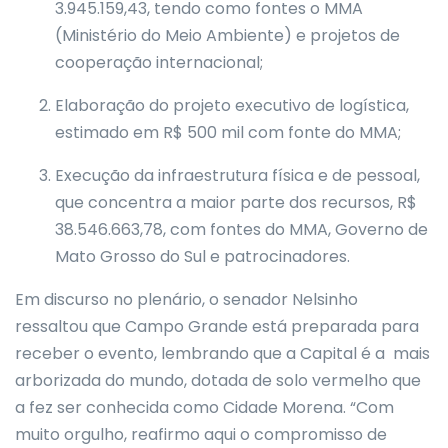
3.945.159,43, tendo como fontes o MMA
(Ministério do Meio Ambiente) e projetos de
cooperação internacional;
Elaboração do projeto executivo de logística,
estimado em R$ 500 mil com fonte do MMA;
Execução da infraestrutura física e de pessoal,
que concentra a maior parte dos recursos, R$
38.546.663,78, com fontes do MMA, Governo de
Mato Grosso do Sul e patrocinadores.
Em discurso no plenário, o senador Nelsinho
ressaltou que Campo Grande está preparada para
receber o evento, lembrando que a Capital é a mais
arborizada do mundo, dotada de solo vermelho que
a fez ser conhecida como Cidade Morena. “Com
muito orgulho, reafirmo aqui o compromisso de