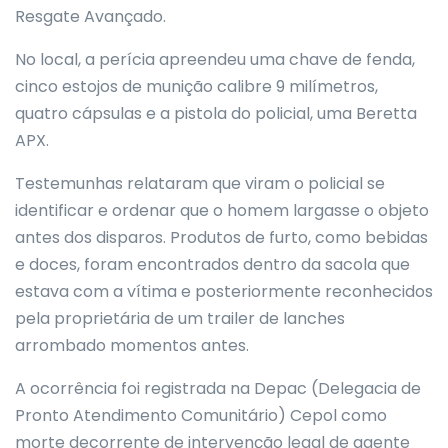
Resgate Avançado.
No local, a perícia apreendeu uma chave de fenda,
cinco estojos de munição calibre 9 milímetros,
quatro cápsulas e a pistola do policial, uma Beretta
APX.
Testemunhas relataram que viram o policial se
identificar e ordenar que o homem largasse o objeto
antes dos disparos. Produtos de furto, como bebidas
e doces, foram encontrados dentro da sacola que
estava com a vítima e posteriormente reconhecidos
pela proprietária de um trailer de lanches
arrombado momentos antes.
A ocorrência foi registrada na Depac (Delegacia de
Pronto Atendimento Comunitário) Cepol como
morte decorrente de intervenção legal de agente