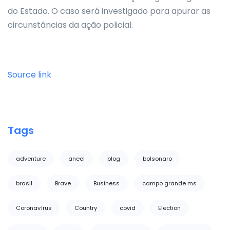
do Estado. O caso será investigado para apurar as
circunstâncias da ação policial.
Source link
Tags
adventure
aneel
blog
bolsonaro
brasil
Brave
Business
campo grande ms
Coronavírus
Country
covid
Election