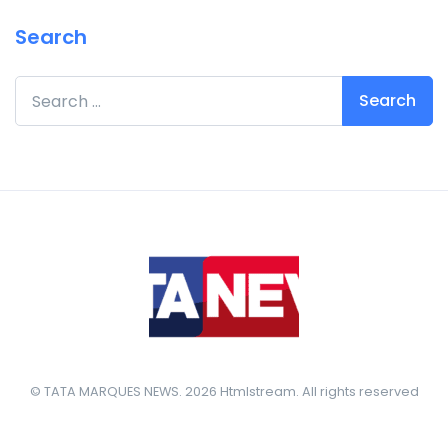
Search
Search for:
© TATA MARQUES NEWS. 2026 Htmlstream. All rights reserved