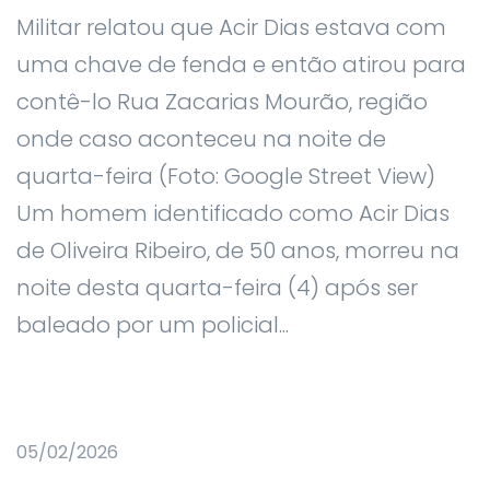
Militar relatou que Acir Dias estava com
uma chave de fenda e então atirou para
contê-lo Rua Zacarias Mourão, região
onde caso aconteceu na noite de
quarta-feira (Foto: Google Street View)
Um homem identificado como Acir Dias
de Oliveira Ribeiro, de 50 anos, morreu na
noite desta quarta-feira (4) após ser
baleado por um policial...
05/02/2026