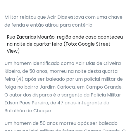
Militar relatou que Acir Dias estava com uma chave
de fenda e então atirou para contê-lo
Rua Zacarias Mourão, região onde caso aconteceu
na noite de quarta-feira (Foto: Google Street
View)
Um homem identificado como Acir Dias de Oliveira
Ribeiro, de 50 anos, morreu na noite desta quarta-
feira (4) após ser baleado por um policial militar de
folga no bairro Jardim Carioca, em Campo Grande.
O autor dos disparos é o sargento da Polícia Militar
Edson Paes Pereira, de 47 anos, integrante do
Batalhão de Choque.
Um homem de 50 anos morreu após ser baleado