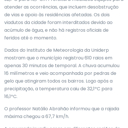
atender as ocorrências, que incluem desobstrução
de vias e apoio às residências afetadas. Os dois
viadutos da cidade foram interditados devido ao
acúmulo de água, e não há registros oficiais de
feridos até o momento.
Dados do Instituto de Meteorologia da Uniderp
mostram que o município registrou 610 raios em
apenas 30 minutos de temporal. A chuva acumulou
16 milímetros e veio acompanhada por pedras de
gelo que atingiram todos os bairros. Logo após a
precipitação, a temperatura caiu de 32,1ºC para
16,1ºC.
O professor Natálio Abrahão informou que a rajada
máxima chegou a 67,7 km/h.