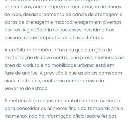
preventivas, como limpeza e manutenção de bocas
de lobo, desassoreamento de canais de drenagem e
obras de drenagem e macrodrenagem em diversos
bairros. A gestão afirma que esses investimentos
buscam reduzir impactos de chuvas futuras.
A prefeitura também informou que o projeto de
revitalização do novo centro, que prevê melhorias na
área do viaduto e na mobilidade urbana, está em
fase de análise. A previsão é que as obras comecem
ainda neste ano, conforme compromisso do
Governo do Estado.
A meteorologia segue em contato com o município
para consolidar os números finais do temporal. Até o
momento, não há informação oficial sobre feridos.