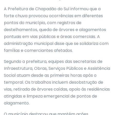
A Prefeitura de Chapadão do Sul informou que a
forte chuva provocou ocorrências em diferentes
pontos do município, com registros de
destelhamentos, queda de árvores e alagamentos
pontuais em vias públicas e áreas comerciais. A
administração municipal disse que se solidariza com
famílias e comerciantes afetados.
Segundo a prefeitura, equipes das secretarias de
Infraestrutura, Obras, Serviços Públicos e Assistência
Social atuam desde as primeiras horas após o
temporal. Os trabalhos incluem desobstrução de
vias, retirada de árvores caídas, apoio às residências
atingidas e limpeza emergencial de pontos de
alagamento.
O município destacou que mantém ações