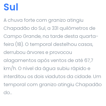
Sul
A chuva forte com granizo atingiu
Chapadão do Sul, a 331 quilômetros de
Campo Grande, na tarde desta quarta-
feira (18). O temporal destelhou casas,
derrubou árvores e provocou
alagamentos após ventos de até 67,7
km/h. O nível da água subiu rápido e
interditou os dois viadutos da cidade. Um
temporal com granizo atingiu Chapadão
do...