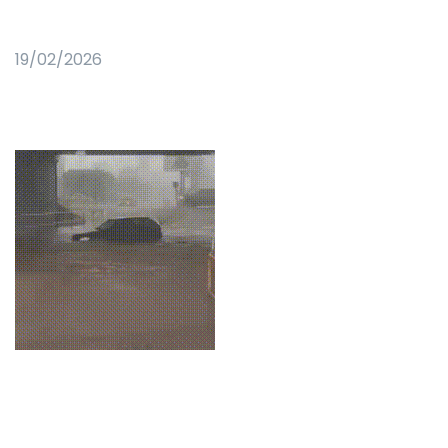
19/02/2026