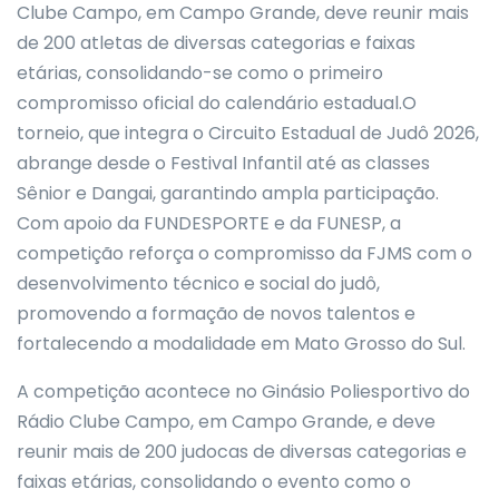
Clube Campo, em Campo Grande, deve reunir mais
de 200 atletas de diversas categorias e faixas
etárias, consolidando-se como o primeiro
compromisso oficial do calendário estadual.O
torneio, que integra o Circuito Estadual de Judô 2026,
abrange desde o Festival Infantil até as classes
Sênior e Dangai, garantindo ampla participação.
Com apoio da FUNDESPORTE e da FUNESP, a
competição reforça o compromisso da FJMS com o
desenvolvimento técnico e social do judô,
promovendo a formação de novos talentos e
fortalecendo a modalidade em Mato Grosso do Sul.
A competição acontece no Ginásio Poliesportivo do
Rádio Clube Campo, em Campo Grande, e deve
reunir mais de 200 judocas de diversas categorias e
faixas etárias, consolidando o evento como o