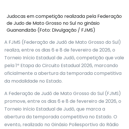
Judocas em competição realizada pela Federação
de Judo de Mato Grosso no Sul no ginásio
Guanandizão (Foto: Divulgação / FJMS)
A FJMS (Federação de Judô de Mato Grosso do Sul)
realiza, entre os dias 6 e 8 de fevereiro de 2026, o
Torneio Início Estadual de Judô, competição que vale
pela 1ª Etapa do Circuito Estadual 2026, marcando
oficialmente a abertura da temporada competitiva
da modalidade no Estado.
A Federação de Judô de Mato Grosso do Sul (FJMS)
promove, entre os dias 6 e 8 de fevereiro de 2026, o
Torneio Início Estadual de Judô, que marca a
abertura da temporada competitiva no Estado. O
evento, realizado no Ginásio Poliesportivo do Rádio