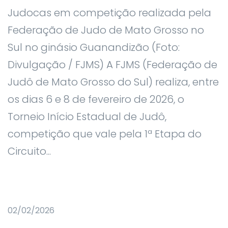
Judocas em competição realizada pela
Federação de Judo de Mato Grosso no
Sul no ginásio Guanandizão (Foto:
Divulgação / FJMS) A FJMS (Federação de
Judô de Mato Grosso do Sul) realiza, entre
os dias 6 e 8 de fevereiro de 2026, o
Torneio Início Estadual de Judô,
competição que vale pela 1ª Etapa do
Circuito...
02/02/2026