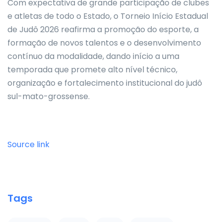
Com expectativa de grande participação de clubes
e atletas de todo o Estado, o Torneio Início Estadual
de Judô 2026 reafirma a promoção do esporte, a
formação de novos talentos e o desenvolvimento
contínuo da modalidade, dando início a uma
temporada que promete alto nível técnico,
organização e fortalecimento institucional do judô
sul-mato-grossense.
Source link
Tags