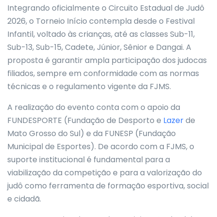
Integrando oficialmente o Circuito Estadual de Judô
2026, o Torneio Início contempla desde o Festival
Infantil, voltado às crianças, até as classes Sub-11,
Sub-13, Sub-15, Cadete, Júnior, Sênior e Dangai. A
proposta é garantir ampla participação dos judocas
filiados, sempre em conformidade com as normas
técnicas e o regulamento vigente da FJMS.
A realização do evento conta com o apoio da
FUNDESPORTE (Fundação de Desporto e
Lazer
de
Mato Grosso do Sul) e da FUNESP (Fundação
Municipal de Esportes). De acordo com a FJMS, o
suporte institucional é fundamental para a
viabilização da competição e para a valorização do
judô como ferramenta de formação esportiva, social
e cidadã.