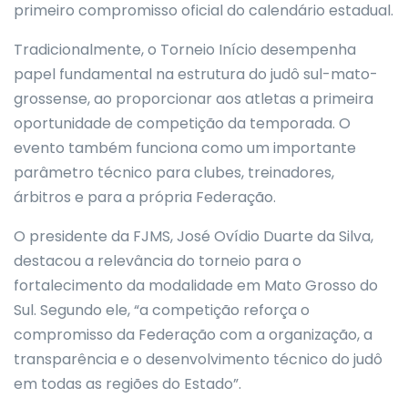
primeiro compromisso oficial do calendário estadual.
Tradicionalmente, o Torneio Início desempenha
papel fundamental na estrutura do judô sul-mato-
grossense, ao proporcionar aos atletas a primeira
oportunidade de competição da temporada. O
evento também funciona como um importante
parâmetro técnico para clubes, treinadores,
árbitros e para a própria Federação.
O presidente da FJMS, José Ovídio Duarte da Silva,
destacou a relevância do torneio para o
fortalecimento da modalidade em Mato Grosso do
Sul. Segundo ele, “a competição reforça o
compromisso da Federação com a organização, a
transparência e o desenvolvimento técnico do judô
em todas as regiões do Estado”.