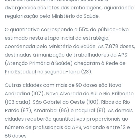
divergências nos lotes das embalagens, aguardando
regularização pelo Ministério da Saúde.
O quantitativo corresponde a 55% do público-alvo
estimado nesta etapa inicial da estratégia,
coordenada pelo Ministério da Saúde. As 7.878 doses,
destinadas à imunização de trabalhadores da APS
(Atenção Primária à Saúde) chegaram à Rede de
Frio Estadual na segunda-feira (23).
Outras cidades com mais de 90 doses são Nova
Andradina (107), Nova Alvorada do Sul e Rio Brilhante
(103 cada), São Gabriel do Oeste (100), Ribas do Rio
Pardo (97), Amambai (96) e Itaquiraí (91). As demais
cidades receberão quantitativos proporcionais ao
número de profissionais da APS, variando entre 12 e
86 doses.