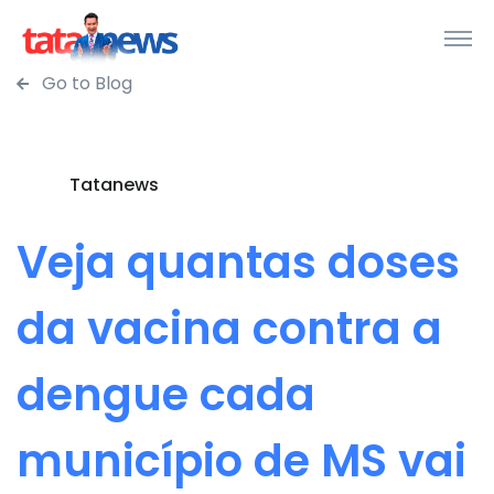
Go to Blog
Tatanews
Veja quantas doses
da vacina contra a
dengue cada
município de MS vai