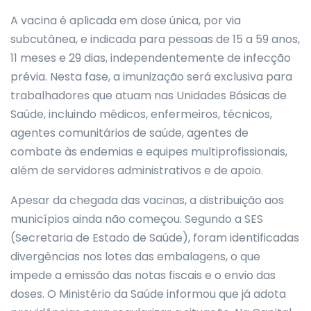
A vacina é aplicada em dose única, por via
subcutânea, e indicada para pessoas de 15 a 59 anos,
11 meses e 29 dias, independentemente de infecção
prévia. Nesta fase, a imunização será exclusiva para
trabalhadores que atuam nas Unidades Básicas de
Saúde, incluindo médicos, enfermeiros, técnicos,
agentes comunitários de saúde, agentes de
combate às endemias e equipes multiprofissionais,
além de servidores administrativos e de apoio.
Apesar da chegada das vacinas, a distribuição aos
municípios ainda não começou. Segundo a SES
(Secretaria de Estado de Saúde), foram identificadas
divergências nos lotes das embalagens, o que
impede a emissão das notas fiscais e o envio das
doses. O Ministério da Saúde informou que já adota