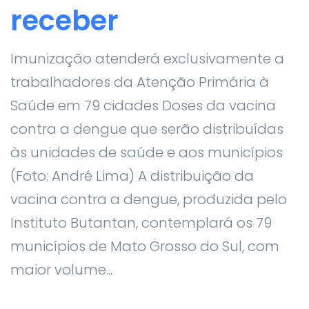
receber
Imunização atenderá exclusivamente a
trabalhadores da Atenção Primária à
Saúde em 79 cidades Doses da vacina
contra a dengue que serão distribuídas
às unidades de saúde e aos municípios
(Foto: André Lima) A distribuição da
vacina contra a dengue, produzida pelo
Instituto Butantan, contemplará os 79
municípios de Mato Grosso do Sul, com
maior volume...