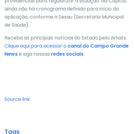
providências para regularizar a situação. Na Capital,
ainda não há cronograma definido para início da
aplicação, conforme a Sesau (Secretaria Municipal
de Saúde).
Receba as principais notícias do Estado pelo Whats.
Clique aqui para acessar o
canal do
Campo Grande
News
e siga nossas
redes sociais
.
Source link
Tags