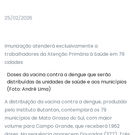
25/02/2026
Imunização atenderá exclusivamente a
trabalhadores da Atenção Primária à Saúde em 79
cidades
Doses da vacina contra a dengue que serão
distribuídas às unidades de saúde e aos municípios
(Foto: André Lima)
A distribuição da vacina contra a dengue, produzida
pelo Instituto Butantan, contemplará os 79
municípios de Mato Grosso do Sul, com maior
volume para Campo Grande, que receberá 1.962
doses. Na sequência aparecem Dourados (377), Três