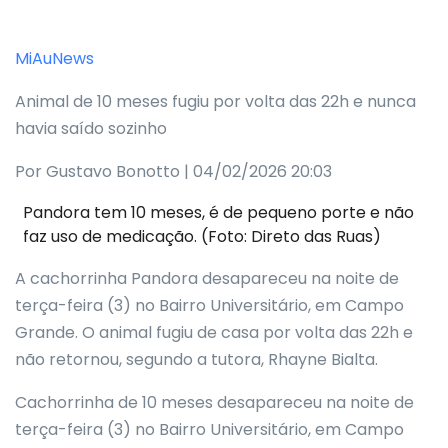
MiAuNews
Animal de 10 meses fugiu por volta das 22h e nunca
havia saído sozinho
Por Gustavo Bonotto | 04/02/2026 20:03
Pandora tem 10 meses, é de pequeno porte e não
faz uso de medicação. (Foto: Direto das Ruas)
A cachorrinha Pandora desapareceu na noite de
terça-feira (3) no Bairro Universitário, em Campo
Grande. O animal fugiu de casa por volta das 22h e
não retornou, segundo a tutora, Rhayne Bialta.
Cachorrinha de 10 meses desapareceu na noite de
terça-feira (3) no Bairro Universitário, em Campo