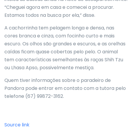
“Cheguei agora em casa e comecei a procurar.
Estamos todos na busca por ela,” disse.
A cachorrinha tem pelagem longa e densa, nas
cores branca e cinza, com focinho curto e mais
escuro. Os olhos são grandes e escuros, e as orelhas
caídas ficam quase cobertas pelo pelo. O animal
tem características semelhantes às raças Shih Tzu
ou Lhasa Apso, possivelmente mestiça.
Quem tiver informações sobre o paradeiro de
Pandora pode entrar em contato com a tutora pelo
telefone (67) 99872-3162.
Source link