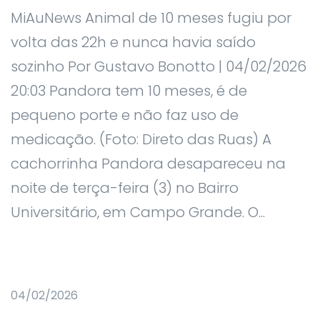
MiAuNews Animal de 10 meses fugiu por
volta das 22h e nunca havia saído
sozinho Por Gustavo Bonotto | 04/02/2026
20:03 Pandora tem 10 meses, é de
pequeno porte e não faz uso de
medicação. (Foto: Direto das Ruas) A
cachorrinha Pandora desapareceu na
noite de terça-feira (3) no Bairro
Universitário, em Campo Grande. O...
04/02/2026