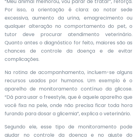
“Meu animal melhorou, vou parar de tratar”, reforça.
Por isso, a orientação é clara: ao notar sede
excessiva, aumento da urina, emagrecimento ou
qualquer alteração no comportamento do pet, o
tutor deve procurar atendimento veterinário.
Quanto antes o diagnóstico for feito, maiores são as
chances de controle da doença e de evitar
complicações.
Na rotina de acompanhamento, incluem-se alguns
recursos usados por humanos. Um exemplo é o
aparelho de monitoramento contínuo da glicose.
“Dá para usar o freestyle, que é aquele aparelho que
você fixa na pele, onde não precisa ficar toda hora
furando para dosar a glicemia”, explica o veterinário.
Segundo ele, esse tipo de monitoramento pode
ajudar no controle da doença e no ajuste do