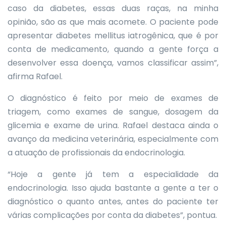
caso da diabetes, essas duas raças, na minha
opinião, são as que mais acomete. O paciente pode
apresentar diabetes mellitus iatrogênica, que é por
conta de medicamento, quando a gente força a
desenvolver essa doença, vamos classificar assim”,
afirma Rafael.
O diagnóstico é feito por meio de exames de
triagem, como exames de sangue, dosagem da
glicemia e exame de urina. Rafael destaca ainda o
avanço da medicina veterinária, especialmente com
a atuação de profissionais da endocrinologia.
“Hoje a gente já tem a especialidade da
endocrinologia. Isso ajuda bastante a gente a ter o
diagnóstico o quanto antes, antes do paciente ter
várias complicações por conta da diabetes”, pontua.