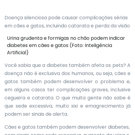
Doença silenciosa pode causar complicações sérias
em cães e gatos, incluindo catarata e perda da visão
Urina grudenta e formigas no chão podem indicar
diabetes em cães e gatos (Foto: Inteligência
Artificial)
Você sabia que a diabetes também afeta os pets? A
doença não é exclusiva dos humanos, ou seja, cães e
gatos também podem desenvolver o problema e,
em alguns casos ter complicações graves, inclusive
cegueira e catarata. O que muita gente não sabe é
que sede excessiva, muito xixi e emagrecimento já
podem ser sinais de alerta.
Cães e gatos também podem desenvolver diabetes,