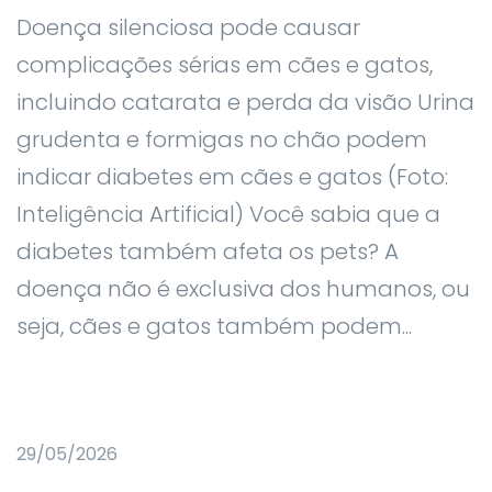
Doença silenciosa pode causar
complicações sérias em cães e gatos,
incluindo catarata e perda da visão Urina
grudenta e formigas no chão podem
indicar diabetes em cães e gatos (Foto:
Inteligência Artificial) Você sabia que a
diabetes também afeta os pets? A
doença não é exclusiva dos humanos, ou
seja, cães e gatos também podem...
29/05/2026