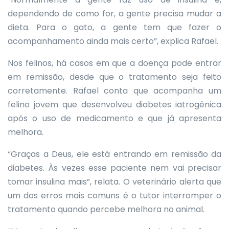
dependendo de como for, a gente precisa mudar a
dieta. Para o gato, a gente tem que fazer o
acompanhamento ainda mais certo”, explica Rafael.
Nos felinos, há casos em que a doença pode entrar
em remissão, desde que o tratamento seja feito
corretamente. Rafael conta que acompanha um
felino jovem que desenvolveu diabetes iatrogênica
após o uso de medicamento e que já apresenta
melhora.
“Graças a Deus, ele está entrando em remissão da
diabetes. Às vezes esse paciente nem vai precisar
tomar insulina mais”, relata. O veterinário alerta que
um dos erros mais comuns é o tutor interromper o
tratamento quando percebe melhora no animal.