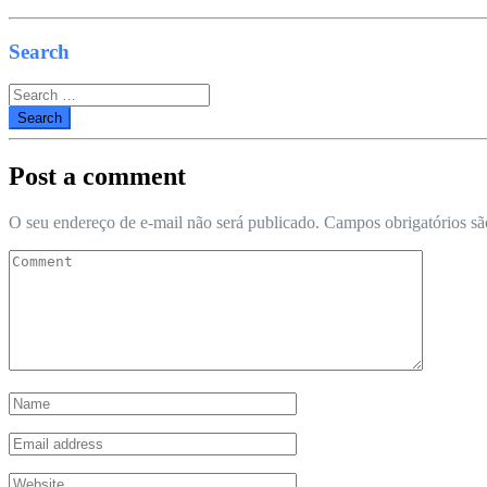
Search
Search
for:
Post a comment
O seu endereço de e-mail não será publicado.
Campos obrigatórios s