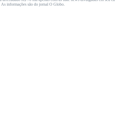
. As informações são do jornal O Globo.