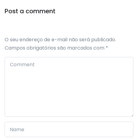
Post a comment
O seu endereço de e-mail não será publicado.
Campos obrigatórios são marcados com
*