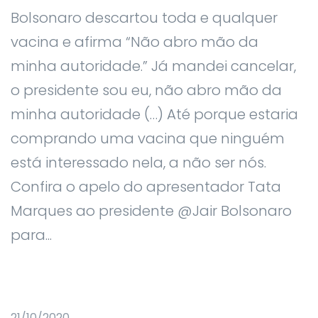
Bolsonaro descartou toda e qualquer
vacina e afirma “Não abro mão da
minha autoridade.” Já mandei cancelar,
o presidente sou eu, não abro mão da
minha autoridade (…) Até porque estaria
comprando uma vacina que ninguém
está interessado nela, a não ser nós.
Confira o apelo do apresentador Tata
Marques ao presidente @Jair Bolsonaro
para...
21/10/2020