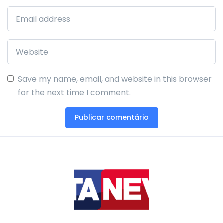
Save my name, email, and website in this browser
for the next time I comment.