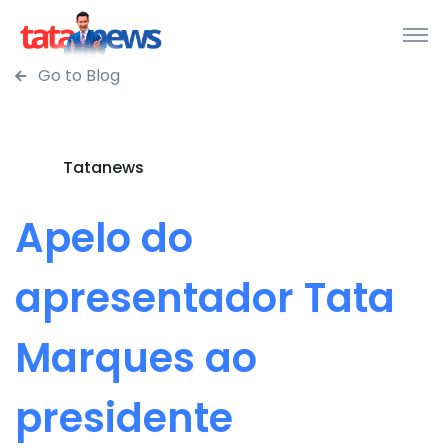
Go to Blog
Tatanews
Apelo do
apresentador Tata
Marques ao
presidente