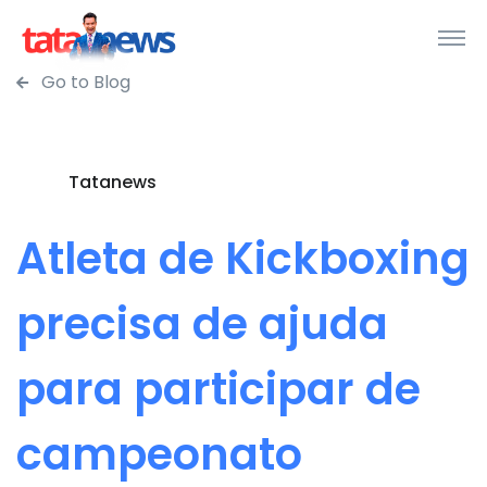
Go to Blog
Tatanews
Atleta de Kickboxing
precisa de ajuda
para participar de
campeonato