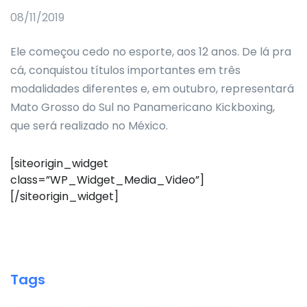
08/11/2019
Ele começou cedo no esporte, aos 12 anos. De lá pra
cá, conquistou títulos importantes em três
modalidades diferentes e, em outubro, representará
Mato Grosso do Sul no Panamericano Kickboxing,
que será realizado no México.
[siteorigin_widget
class=”WP_Widget_Media_Video”]
[/siteorigin_widget]
Tags