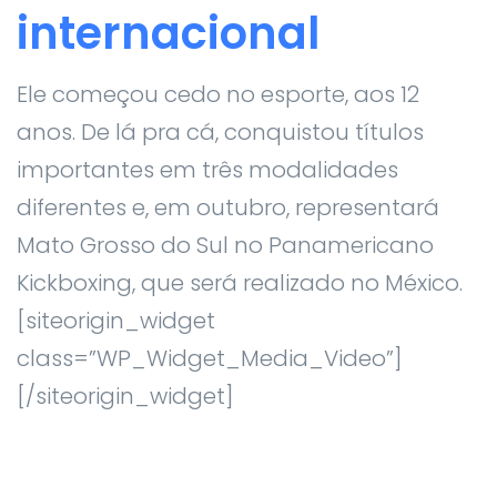
internacional
Ele começou cedo no esporte, aos 12
anos. De lá pra cá, conquistou títulos
importantes em três modalidades
diferentes e, em outubro, representará
Mato Grosso do Sul no Panamericano
Kickboxing, que será realizado no México.
[siteorigin_widget
class=”WP_Widget_Media_Video”]
[/siteorigin_widget]