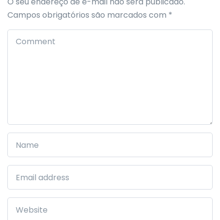
O seu endereço de e-mail não será publicado.
Campos obrigatórios são marcados com
*