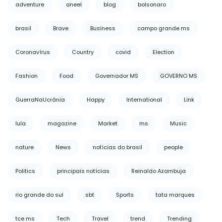
adventure
aneel
blog
bolsonaro
brasil
Brave
Business
campo grande ms
Coronavírus
Country
covid
Election
Fashion
Food
Governador MS
GOVERNO MS
GuerraNaUcrânia
Happy
International
Link
lula
magazine
Market
ms
Music
nature
News
notícias do brasil
people
Politics
principais notícias
Reinaldo Azambuja
rio grande do sul
sbt
Sports
tata marques
tce ms
Tech
Travel
trend
Trending