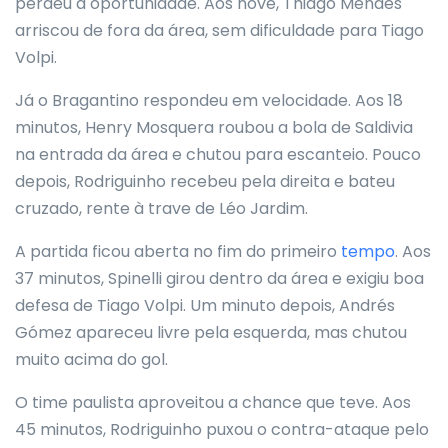
perdeu a oportunidade. Aos nove, Thiago Mendes
arriscou de fora da área, sem dificuldade para Tiago
Volpi.
Já o Bragantino respondeu em velocidade. Aos 18
minutos, Henry Mosquera roubou a bola de Saldivia
na entrada da área e chutou para escanteio. Pouco
depois, Rodriguinho recebeu pela direita e bateu
cruzado, rente à trave de Léo Jardim.
A partida ficou aberta no fim do primeiro
tempo
. Aos
37 minutos, Spinelli girou dentro da área e exigiu boa
defesa de Tiago Volpi. Um minuto depois, Andrés
Gómez apareceu livre pela esquerda, mas chutou
muito acima do gol.
O time paulista aproveitou a chance que teve. Aos
45 minutos, Rodriguinho puxou o contra-ataque pelo