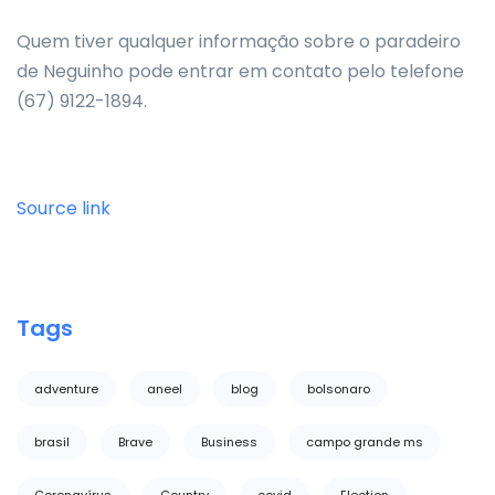
Quem tiver qualquer informação sobre o paradeiro
de Neguinho pode entrar em contato pelo telefone
(67) 9122-1894.
Source link
Tags
adventure
aneel
blog
bolsonaro
brasil
Brave
Business
campo grande ms