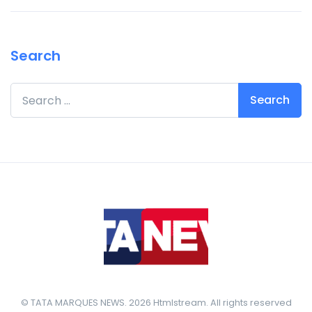
Search
Search for:
© TATA MARQUES NEWS. 2026 Htmlstream. All rights reserved