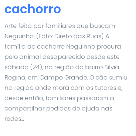
cachorro
Arte feita por familiares que buscam
Neguinho. (Foto: Direto das Ruas) A
família do cachorro Neguinho procura
pelo animal desaparecido desde este
sábado (24), na região do bairro Silvia
Regina, em Campo Grande. O cão sumiu
na região onde mora com os tutores e,
desde então, familiares passaram a
compartilhar pedidos de ajuda nas
redes...