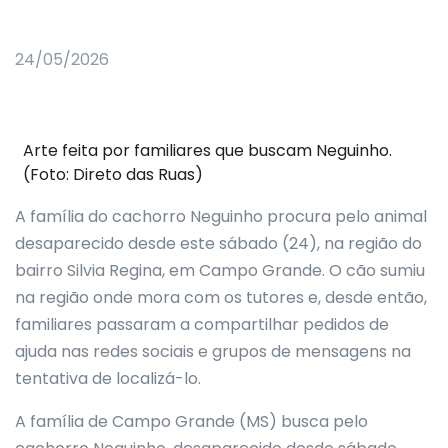
24/05/2026
Arte feita por familiares que buscam Neguinho.
(Foto: Direto das Ruas)
A família do cachorro Neguinho procura pelo animal
desaparecido desde este sábado (24), na região do
bairro Silvia Regina, em Campo Grande. O cão sumiu
na região onde mora com os tutores e, desde então,
familiares passaram a compartilhar pedidos de
ajuda nas redes sociais e grupos de mensagens na
tentativa de localizá-lo.
A família de Campo Grande (MS) busca pelo