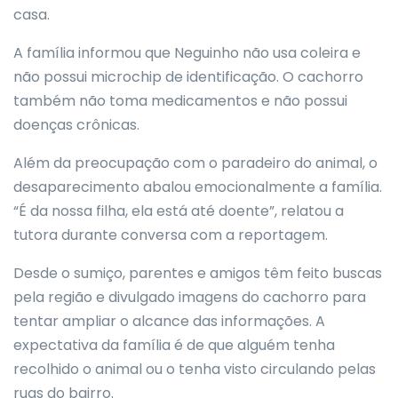
casa.
A família informou que Neguinho não usa coleira e
não possui microchip de identificação. O cachorro
também não toma medicamentos e não possui
doenças crônicas.
Além da preocupação com o paradeiro do animal, o
desaparecimento abalou emocionalmente a família.
“É da nossa filha, ela está até doente”, relatou a
tutora durante conversa com a reportagem.
Desde o sumiço, parentes e amigos têm feito buscas
pela região e divulgado imagens do cachorro para
tentar ampliar o alcance das informações. A
expectativa da família é de que alguém tenha
recolhido o animal ou o tenha visto circulando pelas
ruas do bairro.