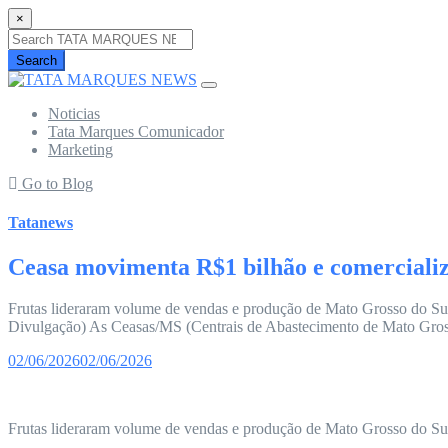
×
Search
Noticias
Tata Marques Comunicador
Marketing
Go to Blog
Tatanews
Ceasa movimenta R$1 bilhão e comercializ
Frutas lideraram volume de vendas e produção de Mato Grosso do Su
Divulgação) As Ceasas/MS (Centrais de Abastecimento de Mato Gross
02/06/2026
02/06/2026
Frutas lideraram volume de vendas e produção de Mato Grosso do Sul