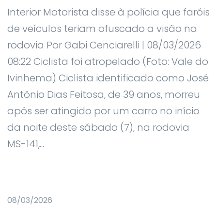
Interior Motorista disse à polícia que faróis
de veículos teriam ofuscado a visão na
rodovia Por Gabi Cenciarelli | 08/03/2026
08:22 Ciclista foi atropelado (Foto: Vale do
Ivinhema) Ciclista identificado como José
Antônio Dias Feitosa, de 39 anos, morreu
após ser atingido por um carro no início
da noite deste sábado (7), na rodovia
MS-141,...
08/03/2026