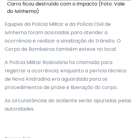
Carro ficou destruído com o impacto (Foto: Vale
do Ivinhema)
Equipes da Polícia Militar e da Polícia Civil de
Ivinhema foram acionadas para atender a
ocorrência e realizar a sinalização do trânsito. O
Corpo de Bombeiros também esteve no local.
A Polícia Militar Rodoviária foi chamada para
registrar a ocorrência, enquanto a perícia técnica
de Nova Andradina era aguardada para os
procedimentos de praxe e liberação do corpo.
As circunstâncias do acidente serão apuradas pelas
autoridades.