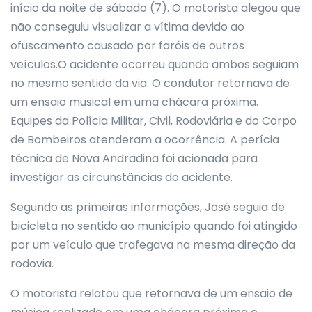
início da noite de sábado (7). O motorista alegou que
não conseguiu visualizar a vítima devido ao
ofuscamento causado por faróis de outros
veículos.O acidente ocorreu quando ambos seguiam
no mesmo sentido da via. O condutor retornava de
um ensaio musical em uma chácara próxima.
Equipes da Polícia Militar, Civil, Rodoviária e do Corpo
de Bombeiros atenderam a ocorrência. A perícia
técnica de Nova Andradina foi acionada para
investigar as circunstâncias do acidente.
Segundo as primeiras informações, José seguia de
bicicleta no sentido ao município quando foi atingido
por um veículo que trafegava na mesma direção da
rodovia.
O motorista relatou que retornava de um ensaio de