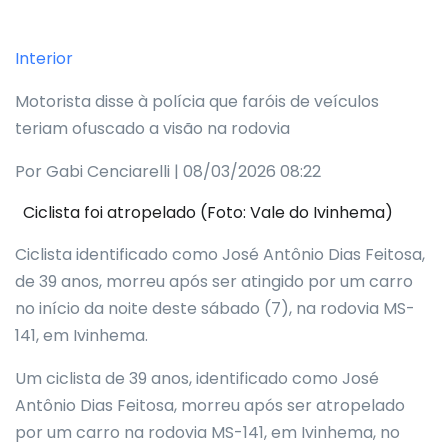
Interior
Motorista disse à polícia que faróis de veículos
teriam ofuscado a visão na rodovia
Por Gabi Cenciarelli | 08/03/2026 08:22
Ciclista foi atropelado (Foto: Vale do Ivinhema)
Ciclista identificado como José Antônio Dias Feitosa,
de 39 anos, morreu após ser atingido por um carro
no início da noite deste sábado (7), na rodovia MS-
141, em Ivinhema.
Um ciclista de 39 anos, identificado como José
Antônio Dias Feitosa, morreu após ser atropelado
por um carro na rodovia MS-141, em Ivinhema, no