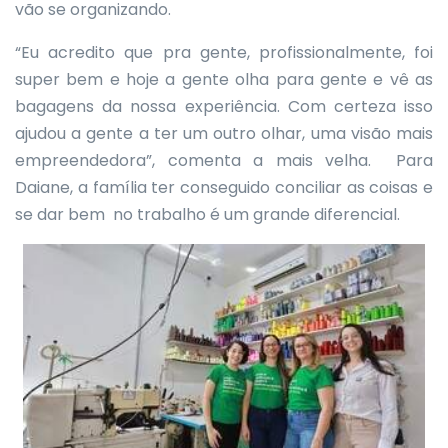
vão se organizando.
“Eu acredito que pra gente, profissionalmente, foi
super bem e hoje a gente olha para gente e vê as
bagagens da nossa experiência. Com certeza isso
ajudou a gente a ter um outro olhar, uma visão mais
empreendedora”, comenta a mais velha. Para
Daiane, a família ter conseguido conciliar as coisas e
se dar bem no trabalho é um grande diferencial.