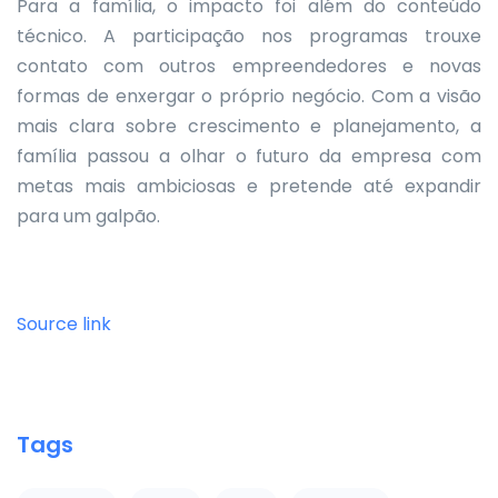
Para a família, o impacto foi além do conteúdo
técnico. A participação nos programas trouxe
contato com outros empreendedores e novas
formas de enxergar o próprio negócio. Com a visão
mais clara sobre crescimento e planejamento, a
família passou a olhar o futuro da empresa com
metas mais ambiciosas e pretende até expandir
para um galpão.
Source link
Tags