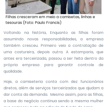
Filhas cresceram em meio a camisetas, linhas e
tesouras (Foto: Paulo Francis)
Voltando na história, Enquanto as filhas foram
assumindo novas responsabilidades, a empresa
também cresceu. Primeiro veio a contratação de
uma costureira, depois outra. A estamparia, que
antes era terceirizada, passou a ser feita dentro da
própria empresa para garantir controle de
qualidade.
Hoje, a camiseteria conta com dez funcionários
diretos, além de serviços terceirizados que ajudam a
dar conta da demanda. Mesmo assim, para as filhas,
a base do negócio continua sendo a mesma mulher