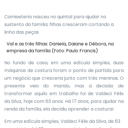
Camiseteria nasceu no quintal para ajudar no
sustento da família; filhas cresceram cortando a
linha das peças
Val e as três filhas: Daniela, Daiane e Débora, na
empresa da família (Foto: Paulo Francis)
No fundo de casa, em uma edícula simples, duas
máquinas de costura foram o ponto de partida para
um negócio que cresceria junto com três meninas. O
presente veio do marido, mas a decisão de
transformar aquilo em trabalho foi de Valdeci Félix
da Silva, hoje com 63 anos. Há 17 anos, para ajudar na
renda da família, ela decidiu aprender a costurar.
Em uma edícula simples, Valdeci Félix da Silva, de 63