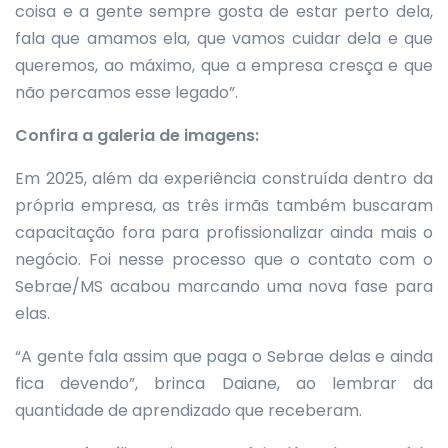
coisa e a gente sempre gosta de estar perto dela,
fala que amamos ela, que vamos cuidar dela e que
queremos, ao máximo, que a empresa cresça e que
não percamos esse legado”.
Confira a galeria de imagens:
Em 2025, além da experiência construída dentro da
própria empresa, as três irmãs também buscaram
capacitação fora para profissionalizar ainda mais o
negócio. Foi nesse processo que o contato com o
Sebrae/MS acabou marcando uma nova fase para
elas.
“A gente fala assim que paga o Sebrae delas e ainda
fica devendo”, brinca Daiane, ao lembrar da
quantidade de aprendizado que receberam.