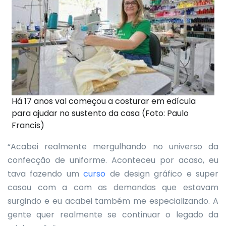
Há 17 anos val começou a costurar em edícula
para ajudar no sustento da casa (Foto: Paulo
Francis)
“Acabei realmente mergulhando no universo da
confecção de uniforme. Aconteceu por acaso, eu
tava fazendo um
curso
de design gráfico e super
casou com a com as demandas que estavam
surgindo e eu acabei também me especializando. A
gente quer realmente se continuar o legado da