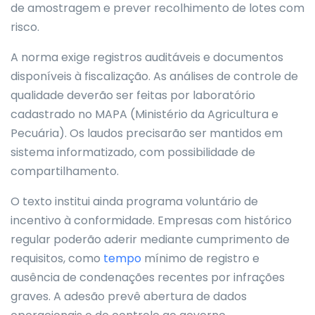
de amostragem e prever recolhimento de lotes com
risco.
A norma exige registros auditáveis e documentos
disponíveis à fiscalização. As análises de controle de
qualidade deverão ser feitas por laboratório
cadastrado no MAPA (Ministério da Agricultura e
Pecuária). Os laudos precisarão ser mantidos em
sistema informatizado, com possibilidade de
compartilhamento.
O texto institui ainda programa voluntário de
incentivo à conformidade. Empresas com histórico
regular poderão aderir mediante cumprimento de
requisitos, como
tempo
mínimo de registro e
ausência de condenações recentes por infrações
graves. A adesão prevê abertura de dados