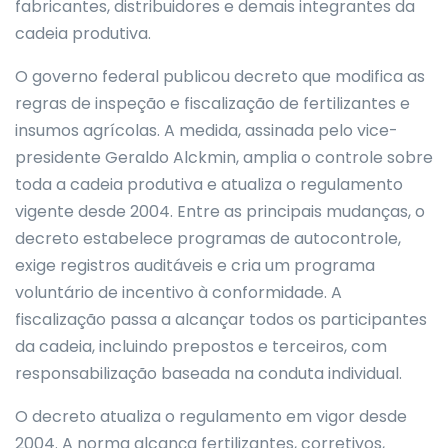
fabricantes, distribuidores e demais integrantes da
cadeia produtiva.
O governo federal publicou decreto que modifica as
regras de inspeção e fiscalização de fertilizantes e
insumos agrícolas. A medida, assinada pelo vice-
presidente Geraldo Alckmin, amplia o controle sobre
toda a cadeia produtiva e atualiza o regulamento
vigente desde 2004. Entre as principais mudanças, o
decreto estabelece programas de autocontrole,
exige registros auditáveis e cria um programa
voluntário de incentivo à conformidade. A
fiscalização passa a alcançar todos os participantes
da cadeia, incluindo prepostos e terceiros, com
responsabilização baseada na conduta individual.
O decreto atualiza o regulamento em vigor desde
2004. A norma alcança fertilizantes, corretivos,