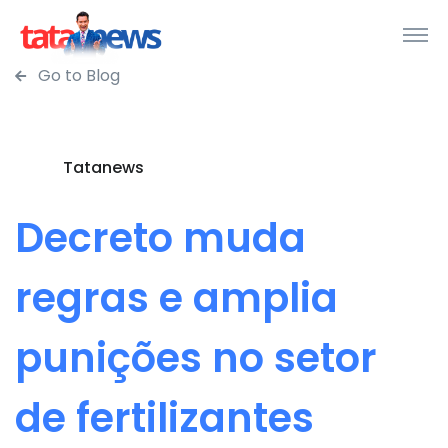
Go to Blog
Tatanews
Decreto muda
regras e amplia
punições no setor
de fertilizantes