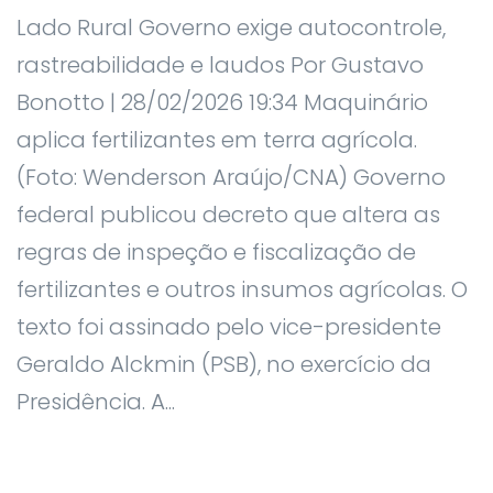
Lado Rural Governo exige autocontrole,
rastreabilidade e laudos Por Gustavo
Bonotto | 28/02/2026 19:34 Maquinário
aplica fertilizantes em terra agrícola.
(Foto: Wenderson Araújo/CNA) Governo
federal publicou decreto que altera as
regras de inspeção e fiscalização de
fertilizantes e outros insumos agrícolas. O
texto foi assinado pelo vice-presidente
Geraldo Alckmin (PSB), no exercício da
Presidência. A...