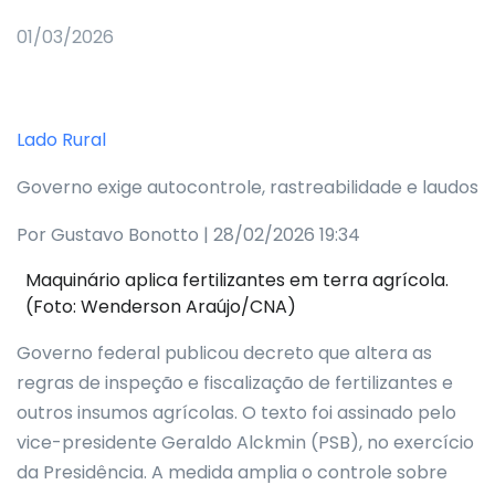
01/03/2026
Lado Rural
Governo exige autocontrole, rastreabilidade e laudos
Por Gustavo Bonotto | 28/02/2026 19:34
Maquinário aplica fertilizantes em terra agrícola.
(Foto: Wenderson Araújo/CNA)
Governo federal publicou decreto que altera as
regras de inspeção e fiscalização de fertilizantes e
outros insumos agrícolas. O texto foi assinado pelo
vice-presidente Geraldo Alckmin (PSB), no exercício
da Presidência. A medida amplia o controle sobre