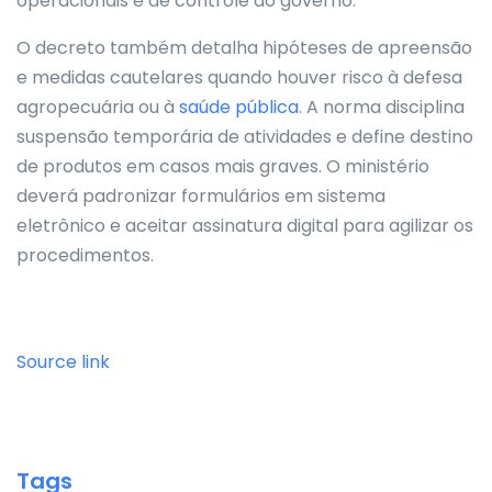
operacionais e de controle ao governo.
O decreto também detalha hipóteses de apreensão
e medidas cautelares quando houver risco à defesa
agropecuária ou à
saúde pública
. A norma disciplina
suspensão temporária de atividades e define destino
de produtos em casos mais graves. O ministério
deverá padronizar formulários em sistema
eletrônico e aceitar assinatura digital para agilizar os
procedimentos.
Source link
Tags