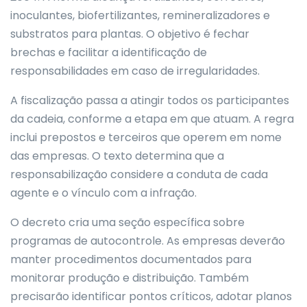
inoculantes, biofertilizantes, remineralizadores e
substratos para plantas. O objetivo é fechar
brechas e facilitar a identificação de
responsabilidades em caso de irregularidades.
A fiscalização passa a atingir todos os participantes
da cadeia, conforme a etapa em que atuam. A regra
inclui prepostos e terceiros que operem em nome
das empresas. O texto determina que a
responsabilização considere a conduta de cada
agente e o vínculo com a infração.
O decreto cria uma seção específica sobre
programas de autocontrole. As empresas deverão
manter procedimentos documentados para
monitorar produção e distribuição. Também
precisarão identificar pontos críticos, adotar planos