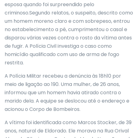
esposa quando foi surpreendido pelo
criminoso.Segundo relatos, o suspeito, descrito como
um homem moreno claro e com sobrepeso, entrou
no estabelecimento a pé, cumprimentou o casal e
disparou várias vezes contra o rosto da vítima antes
de fugir. A Polícia Civil investiga o caso como
homicídio qualificado com uso de arma de fogo
restrita.
A Polícia Militar recebeu a denúncia às 18h10 por
meio de ligação ao 190. Uma mulher, de 26 anos,
informou que um homem havia atirado contra o
marido dela. A equipe se deslocou até o endereço e
acionou o Corpo de Bombeiros.
A vítima foi identificada como Marcos Stocker, de 39
anos, natural de Eldorado. Ele morava na Rua Orival