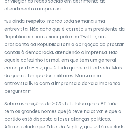
privilegiar as redes sociais em detrimento do
atendimento à imprensa.
“Eu ainda respeito, marco toda semana uma
entrevista. Não acho que é correto um presidente da
República se comunicar pelo seu Twitter, um
presidente da República tem a obrigação de prestar
contas à democracia, atendendo a imprensa. Não
aquele cafezinho formal, em que tem um general
como porta-voz, que é tudo quase militarizado. Mais
do que no tempo dos militares. Marca uma
entrevista livre com a imprensa e deixa a imprensa
perguntar!”
Sobre as eleições de 2020, Lula falou que o PT “não
tem os grandes nomes que já teve na ativa” e que o
partido está disposto a fazer alianças políticas.
Afirmou ainda que Eduardo Suplicy, que está reunindo