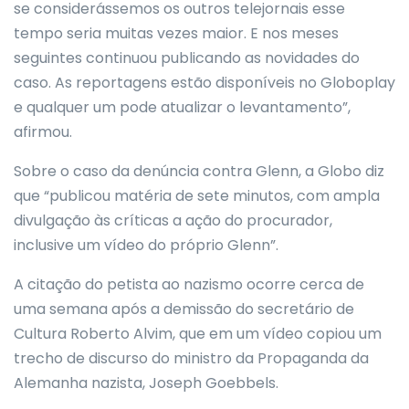
se considerássemos os outros telejornais esse
tempo seria muitas vezes maior. E nos meses
seguintes continuou publicando as novidades do
caso. As reportagens estão disponíveis no Globoplay
e qualquer um pode atualizar o levantamento”,
afirmou.
Sobre o caso da denúncia contra Glenn, a Globo diz
que “publicou matéria de sete minutos, com ampla
divulgação às críticas a ação do procurador,
inclusive um vídeo do próprio Glenn”.
A citação do petista ao nazismo ocorre cerca de
uma semana após a demissão do secretário de
Cultura Roberto Alvim, que em um vídeo copiou um
trecho de discurso do ministro da Propaganda da
Alemanha nazista, Joseph Goebbels.