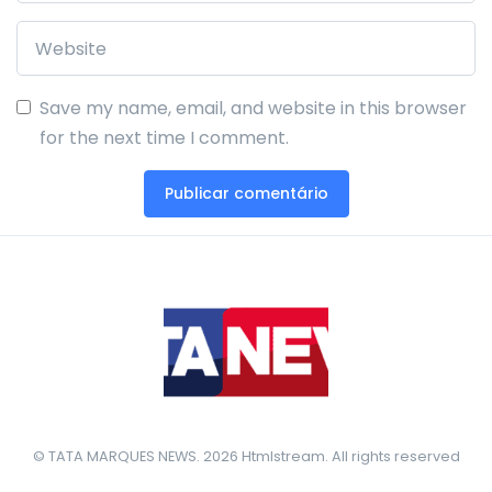
Save my name, email, and website in this browser
for the next time I comment.
© TATA MARQUES NEWS. 2026 Htmlstream. All rights reserved