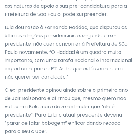
assinaturas de apoio à sua pré-candidatura para a
Prefeitura de São Paulo, pode surpreender.
Lula deu razão à Fernando Haddad, que disputou as
últimas eleições presidenciais e, segundo o ex-
presidente, não quer concorrer à Prefeitura de São
Paulo novamente. “O Haddad é um quadro muito
importante, tem uma tarefa nacional e internacional
importante para o PT. Acho que está correto em
não querer ser candidato.”
O ex-presidente opinou ainda sobre o primeiro ano
de Jair Bolsonaro e afirmou que, mesmo quem não
votou em Bolsonaro deve entender que “ele é
presidente”. Para Lula, o atual presidente deveria
“parar de falar bobagem” e “ficar dando recado
para o seu clube”.