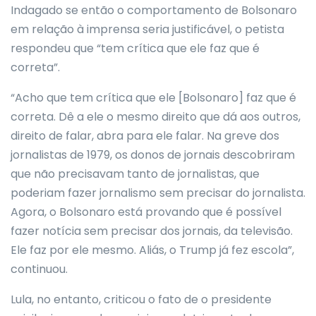
Indagado se então o comportamento de Bolsonaro
em relação à imprensa seria justificável, o petista
respondeu que “tem crítica que ele faz que é
correta”.
“Acho que tem crítica que ele [Bolsonaro] faz que é
correta. Dê a ele o mesmo direito que dá aos outros,
direito de falar, abra para ele falar. Na greve dos
jornalistas de 1979, os donos de jornais descobriram
que não precisavam tanto de jornalistas, que
poderiam fazer jornalismo sem precisar do jornalista.
Agora, o Bolsonaro está provando que é possível
fazer notícia sem precisar dos jornais, da televisão.
Ele faz por ele mesmo. Aliás, o Trump já fez escola”,
continuou.
Lula, no entanto, criticou o fato de o presidente