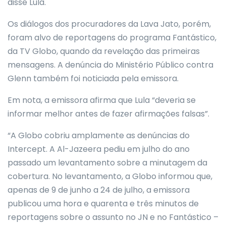
disse Lula.
Os diálogos dos procuradores da Lava Jato, porém,
foram alvo de reportagens do programa Fantástico,
da TV Globo, quando da revelação das primeiras
mensagens. A denúncia do Ministério Público contra
Glenn também foi noticiada pela emissora.
Em nota, a emissora afirma que Lula “deveria se
informar melhor antes de fazer afirmações falsas”.
“A Globo cobriu amplamente as denúncias do
Intercept. A Al-Jazeera pediu em julho do ano
passado um levantamento sobre a minutagem da
cobertura. No levantamento, a Globo informou que,
apenas de 9 de junho a 24 de julho, a emissora
publicou uma hora e quarenta e três minutos de
reportagens sobre o assunto no JN e no Fantástico –