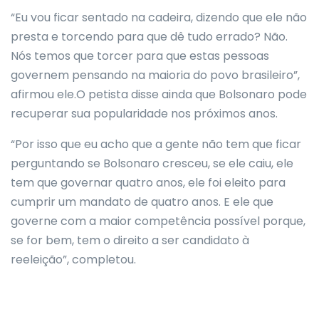
“Eu vou ficar sentado na cadeira, dizendo que ele não
presta e torcendo para que dê tudo errado? Não.
Nós temos que torcer para que estas pessoas
governem pensando na maioria do povo brasileiro”,
afirmou ele.O petista disse ainda que Bolsonaro pode
recuperar sua popularidade nos próximos anos.
“Por isso que eu acho que a gente não tem que ficar
perguntando se Bolsonaro cresceu, se ele caiu, ele
tem que governar quatro anos, ele foi eleito para
cumprir um mandato de quatro anos. E ele que
governe com a maior competência possível porque,
se for bem, tem o direito a ser candidato à
reeleição”, completou.