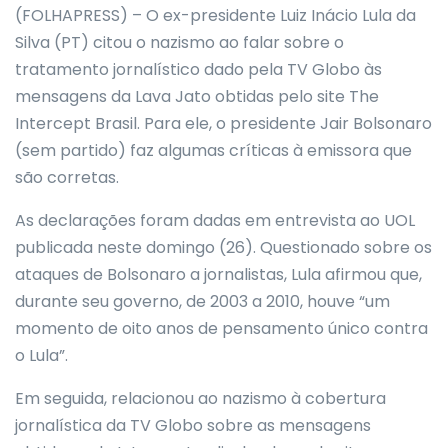
(FOLHAPRESS) – O ex-presidente Luiz Inácio Lula da
Silva (PT) citou o nazismo ao falar sobre o
tratamento jornalístico dado pela TV Globo às
mensagens da Lava Jato obtidas pelo site The
Intercept Brasil. Para ele, o presidente Jair Bolsonaro
(sem partido) faz algumas críticas à emissora que
são corretas.
As declarações foram dadas em entrevista ao UOL
publicada neste domingo (26). Questionado sobre os
ataques de Bolsonaro a jornalistas, Lula afirmou que,
durante seu governo, de 2003 a 2010, houve “um
momento de oito anos de pensamento único contra
o Lula”.
Em seguida, relacionou ao nazismo à cobertura
jornalística da TV Globo sobre as mensagens