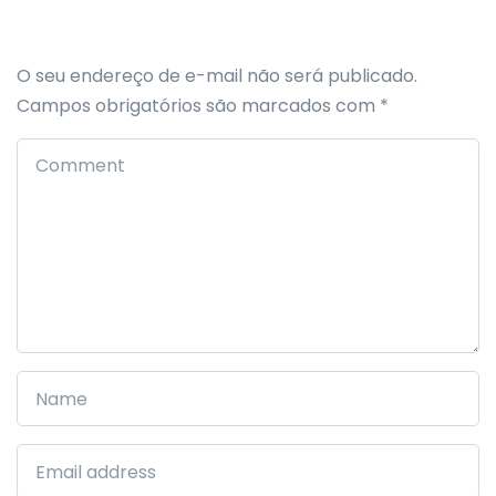
O seu endereço de e-mail não será publicado.
Campos obrigatórios são marcados com
*