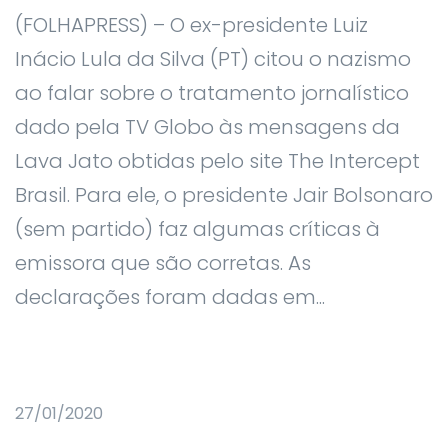
(FOLHAPRESS) – O ex-presidente Luiz
Inácio Lula da Silva (PT) citou o nazismo
ao falar sobre o tratamento jornalístico
dado pela TV Globo às mensagens da
Lava Jato obtidas pelo site The Intercept
Brasil. Para ele, o presidente Jair Bolsonaro
(sem partido) faz algumas críticas à
emissora que são corretas. As
declarações foram dadas em...
27/01/2020