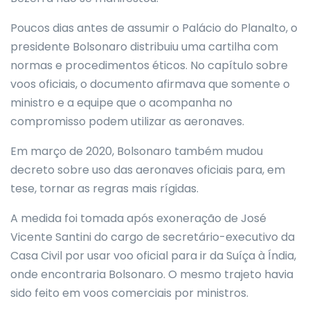
Poucos dias antes de assumir o Palácio do Planalto, o
presidente Bolsonaro distribuiu uma cartilha com
normas e procedimentos éticos. No capítulo sobre
voos oficiais, o documento afirmava que somente o
ministro e a equipe que o acompanha no
compromisso podem utilizar as aeronaves.
Em março de 2020, Bolsonaro também mudou
decreto sobre uso das aeronaves oficiais para, em
tese, tornar as regras mais rígidas.
A medida foi tomada após exoneração de José
Vicente Santini do cargo de secretário-executivo da
Casa Civil por usar voo oficial para ir da Suíça à Índia,
onde encontraria Bolsonaro. O mesmo trajeto havia
sido feito em voos comerciais por ministros.