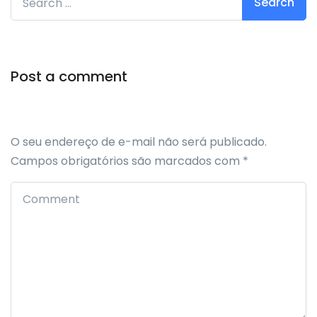
Post a comment
O seu endereço de e-mail não será publicado.
Campos obrigatórios são marcados com
*