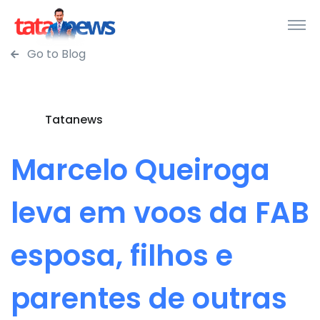
Go to Blog
Tatanews
Marcelo Queiroga
leva em voos da FAB
esposa, filhos e
parentes de outras