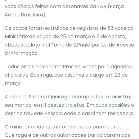
voos oficiais feitos com aeronaves da FAB (Força
Aérea Brasileira).
Os dados foram extraídos de registros de 68 voos do
Ministério da Saúde de 25 de março a 8 de agosto,
obtidos pelo jornal Folha de S.Paulo por Lei de Acesso
à Informação.
Todos estes deslocamentos serviram para agendas
oficiais de Queiroga, que assumiu o cargo em 23 de
março.
A médica Simone Queiroga acompanhou o ministro,
seu marido, em 11 destes trajetos. Em duas ocasiões o
destino foi João Pessoa, onde o casal tem residência.
O ministério não quis informar se os parentes de
Queiroga e de outras autoridades participaram das