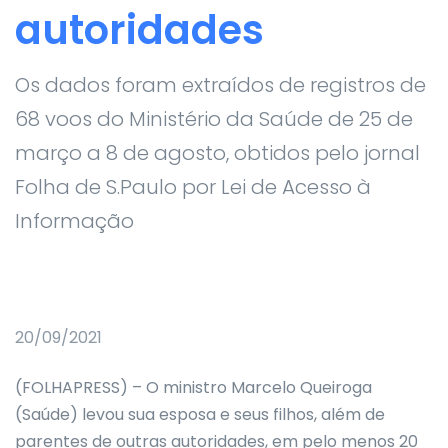
autoridades
Os dados foram extraídos de registros de
68 voos do Ministério da Saúde de 25 de
março a 8 de agosto, obtidos pelo jornal
Folha de S.Paulo por Lei de Acesso à
Informação
20/09/2021
(FOLHAPRESS) – O ministro Marcelo Queiroga
(Saúde) levou sua esposa e seus filhos, além de
parentes de outras autoridades, em pelo menos 20