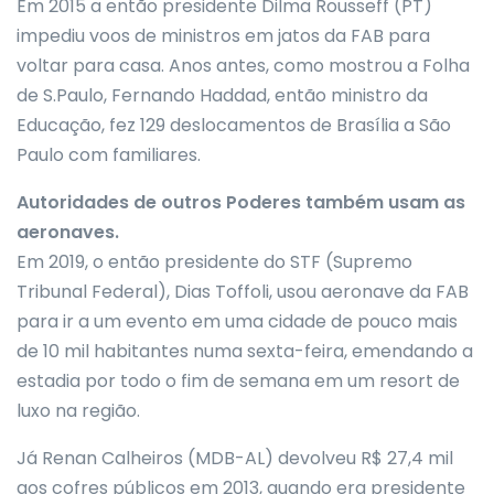
Em 2015 a então presidente Dilma Rousseff (PT)
impediu voos de ministros em jatos da FAB para
voltar para casa. Anos antes, como mostrou a Folha
de S.Paulo, Fernando Haddad, então ministro da
Educação, fez 129 deslocamentos de Brasília a São
Paulo com familiares.
Autoridades de outros Poderes também usam as
aeronaves.
Em 2019, o então presidente do STF (Supremo
Tribunal Federal), Dias Toffoli, usou aeronave da FAB
para ir a um evento em uma cidade de pouco mais
de 10 mil habitantes numa sexta-feira, emendando a
estadia por todo o fim de semana em um resort de
luxo na região.
Já Renan Calheiros (MDB-AL) devolveu R$ 27,4 mil
aos cofres públicos em 2013, quando era presidente