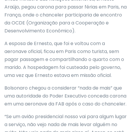
Araújo, pegou carona para passar férias em Paris, na
França, onde o chanceler participaria de encontro
da OCDE (Organização para a Cooperação e
Desenvolvimento Econômico).
A esposa de Ernesto, que foi e voltou com a
aeronave oficial, ficou em Paris como turista, sem
pagar passagem e compartilhando o quarto com o
marido. A hospedagem foi custeada pelo governo,
uma vez que Ernesto estava em missão oficial.
Bolsonaro chegou a considerar “nada de mais” que
uma autoridade do Poder Executivo conceda carona
em uma aeronave da FAB após o caso do chanceler.
“Se um avião presidencial nosso vai para algum lugar
a serviço, não vejo nada de mais levar alguém no