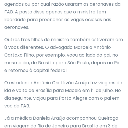
agendas ou por qual razão usaram as aeronaves da
FAB. A pasta disse apenas que o ministro tem
liberdade para preencher as vagas ociosas nas
aeronaves.
Outros três filhos do ministro também estiveram em
8 voos diferentes. O advogado Marcelo Antônio
Cartaxo Filho, por exemplo, voou ao lado do pai, no
mesmo dia, de Brasília para São Paulo, depois ao Rio
e retornou à capital federal.
O estudante Antônio Cristóvão Araújo fez viagens de
ida e volta de Brasília para Maceió em 1º de julho. No
dia seguinte, viajou para Porto Alegre com o pai em
voo da FAB.
Já a médica Daniela Araújo acompanhou Queiroga
em viagem do Rio de Janeiro para Brasília em 3 de