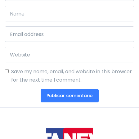
Save my name, email, and website in this browser
for the next time I comment.