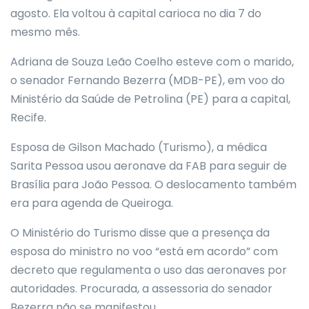
agosto. Ela voltou à capital carioca no dia 7 do
mesmo mês.
Adriana de Souza Leão Coelho esteve com o marido,
o senador Fernando Bezerra (MDB-PE), em voo do
Ministério da Saúde de Petrolina (PE) para a capital,
Recife.
Esposa de Gilson Machado (Turismo), a médica
Sarita Pessoa usou aeronave da FAB para seguir de
Brasília para João Pessoa. O deslocamento também
era para agenda de Queiroga.
O Ministério do Turismo disse que a presença da
esposa do ministro no voo “está em acordo” com
decreto que regulamenta o uso das aeronaves por
autoridades. Procurada, a assessoria do senador
Bezerra não se manifestou.