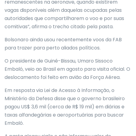
remanescentes na aeronave, quando existirem
vagas disponíveis além daquelas ocupadas pelas
autoridades que compartilharem o voo e por suas
comitivas”, afirma o trecho citado pela pasta.
Bolsonaro ainda usou recentemente voos da FAB
para trazer para perto aliados políticos.
O presidente de Guiné-Bissau, Umaro Sissoco
Embaló, veio ao Brasil em agosto para visita oficial. O
deslocamento foi feito em avião da Força Aérea.
Em resposta via Lei de Acesso à Informação, o
Ministério da Defesa disse que o governo brasileiro
pagou US$ 3,6 mil (cerca de R$ 19 mil) em diárias e
taxas alfandegárias e aeroportuárias para buscar
Embaló.