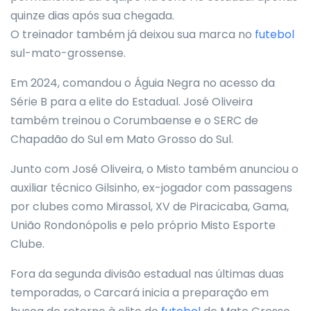
quinze dias após sua chegada.
O treinador também já deixou sua marca no
futebol
sul-mato-grossense.
Em 2024, comandou o Águia Negra no acesso da
Série B para a elite do Estadual. José Oliveira
também treinou o Corumbaense e o SERC de
Chapadão do Sul em Mato Grosso do Sul.
Junto com José Oliveira, o Misto também anunciou o
auxiliar técnico Gilsinho, ex-jogador com passagens
por clubes como Mirassol, XV de Piracicaba, Gama,
União Rondonópolis e pelo próprio Misto Esporte
Clube.
Fora da segunda divisão estadual nas últimas duas
temporadas, o Carcará inicia a preparação em