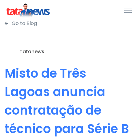
Go to Blog
Tatanews
Misto de Três
Lagoas anuncia
contratação de
técnico para Série B