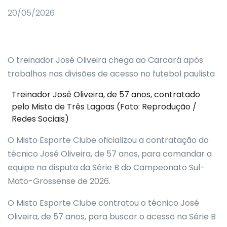
20/05/2026
O treinador José Oliveira chega ao Carcará após
trabalhos nas divisões de acesso no futebol paulista
Treinador José Oliveira, de 57 anos, contratado
pelo Misto de Três Lagoas (Foto: Reprodução /
Redes Sociais)
O Misto Esporte Clube oficializou a contratação do
técnico José Oliveira, de 57 anos, para comandar a
equipe na disputa da Série B do Campeonato Sul-
Mato-Grossense de 2026.
O Misto Esporte Clube contratou o técnico José
Oliveira, de 57 anos, para buscar o acesso na Série B