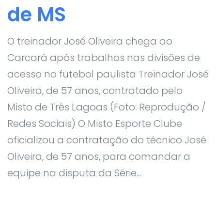
de MS
O treinador José Oliveira chega ao
Carcará após trabalhos nas divisões de
acesso no futebol paulista Treinador José
Oliveira, de 57 anos, contratado pelo
Misto de Três Lagoas (Foto: Reprodução /
Redes Sociais) O Misto Esporte Clube
oficializou a contratação do técnico José
Oliveira, de 57 anos, para comandar a
equipe na disputa da Série...