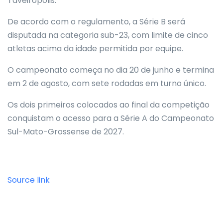
Taveirópolis.
De acordo com o regulamento, a Série B será
disputada na categoria sub-23, com limite de cinco
atletas acima da idade permitida por equipe.
O campeonato começa no dia 20 de junho e termina
em 2 de agosto, com sete rodadas em turno único.
Os dois primeiros colocados ao final da competição
conquistam o acesso para a Série A do Campeonato
Sul-Mato-Grossense de 2027.
Source link