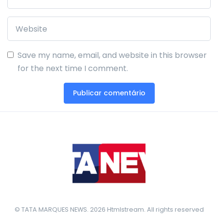
Save my name, email, and website in this browser
for the next time I comment.
© TATA MARQUES NEWS. 2026 Htmlstream. All rights reserved