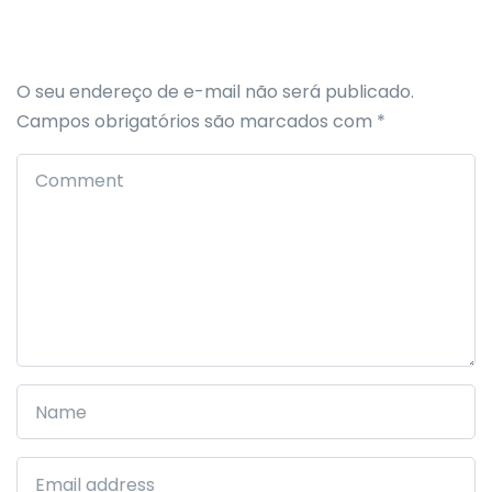
O seu endereço de e-mail não será publicado.
Campos obrigatórios são marcados com
*