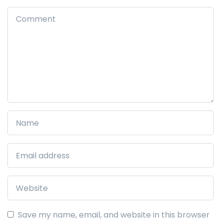
Save my name, email, and website in this browser