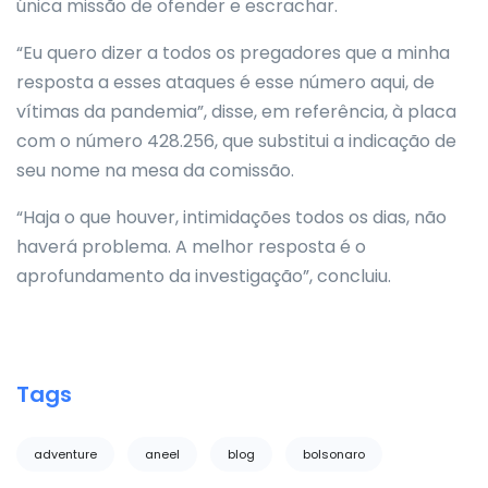
única missão de ofender e escrachar.
“Eu quero dizer a todos os pregadores que a minha
resposta a esses ataques é esse número aqui, de
vítimas da pandemia”, disse, em referência, à placa
com o número 428.256, que substitui a indicação de
seu nome na mesa da comissão.
“Haja o que houver, intimidações todos os dias, não
haverá problema. A melhor resposta é o
aprofundamento da investigação”, concluiu.
Tags
adventure
aneel
blog
bolsonaro