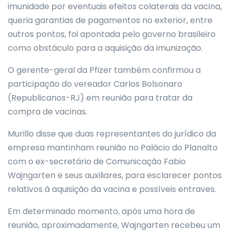
imunidade por eventuais efeitos colaterais da vacina,
queria garantias de pagamentos no exterior, entre
outros pontos, foi apontada pelo governo brasileiro
como obstáculo para a aquisição da imunização.
O gerente-geral da Pfizer também confirmou a
participação do vereador Carlos Bolsonaro
(Republicanos-RJ) em reunião para tratar da
compra de vacinas.
Murillo disse que duas representantes do jurídico da
empresa mantinham reunião no Palácio do Planalto
com o ex-secretário de Comunicação Fabio
Wajngarten e seus auxiliares, para esclarecer pontos
relativos à aquisição da vacina e possíveis entraves.
Em determinado momento, após uma hora de
reunião, aproximadamente, Wajngarten recebeu um