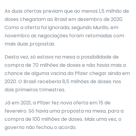
As duas ofertas previam que ao menos 1,5 milhão de
doses chegariam ao Brasil em dezembro de 2020.
Como a oferta foi ignorada, segundo Murillo, em
novembro as negociações foram retomadas com
mais duas propostas.
Desta vez, só estava na mesa a possibilidade de
compra de 70 milhões de doses e não havia mais a
chance de alguma vacina da Pfizer chegar ainda em
2020. O Brasil receberia 8,5 milhões de doses nos
dois primeiros trimestres.
Já em 2021, a Pfizer fez nova oferta em 15 de
fevereiro. Só havia uma proposta na mesa, para a
compra de 100 milhões de doses. Mais uma vez, o
governo não fechou o acordo.