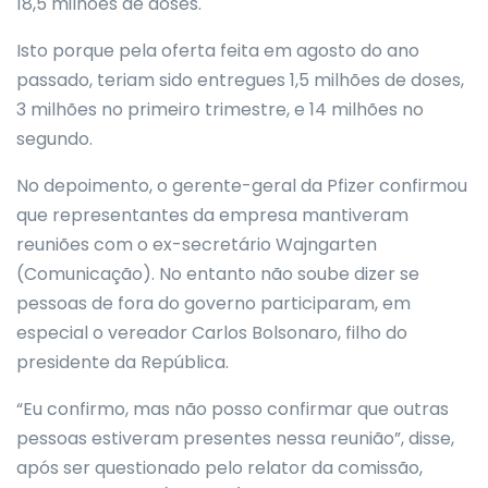
18,5 milhões de doses.
Isto porque pela oferta feita em agosto do ano
passado, teriam sido entregues 1,5 milhões de doses,
3 milhões no primeiro trimestre, e 14 milhões no
segundo.
No depoimento, o gerente-geral da Pfizer confirmou
que representantes da empresa mantiveram
reuniões com o ex-secretário Wajngarten
(Comunicação). No entanto não soube dizer se
pessoas de fora do governo participaram, em
especial o vereador Carlos Bolsonaro, filho do
presidente da República.
“Eu confirmo, mas não posso confirmar que outras
pessoas estiveram presentes nessa reunião”, disse,
após ser questionado pelo relator da comissão,