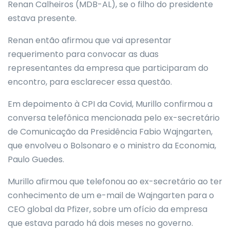
Renan Calheiros (MDB-AL), se o filho do presidente
estava presente.
Renan então afirmou que vai apresentar
requerimento para convocar as duas
representantes da empresa que participaram do
encontro, para esclarecer essa questão.
Em depoimento à CPI da Covid, Murillo confirmou a
conversa telefônica mencionada pelo ex-secretário
de Comunicação da Presidência Fabio Wajngarten,
que envolveu o Bolsonaro e o ministro da Economia,
Paulo Guedes.
Murillo afirmou que telefonou ao ex-secretário ao ter
conhecimento de um e-mail de Wajngarten para o
CEO global da Pfizer, sobre um ofício da empresa
que estava parado há dois meses no governo.