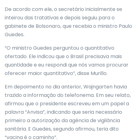
De acordo com ele, o secretário inicialmente se
inteirou das tratativas e depois seguiu para o
gabinete de Bolsonaro, que recebia o ministro Paulo
Guedes.
“O ministro Guedes perguntou o quantitativo
ofertado. Ele indicou que o Brasil precisava mais
quantidade e eu respondi que nós vamos procurar
oferecer maior quantitativo”, disse Murillo.
Em depoimento no dia anterior, Wajngarten havia
trazido a informação do telefonema. Em seu relato,
afirmou que o presidente escreveu em um papel a
palavra “Anvisa”, indicando que seria necessário
primeiro a autorização da agência de vigilância
sanitária. E Guedes, segundo afirmou, teria dito
“vacina é o caminho”.