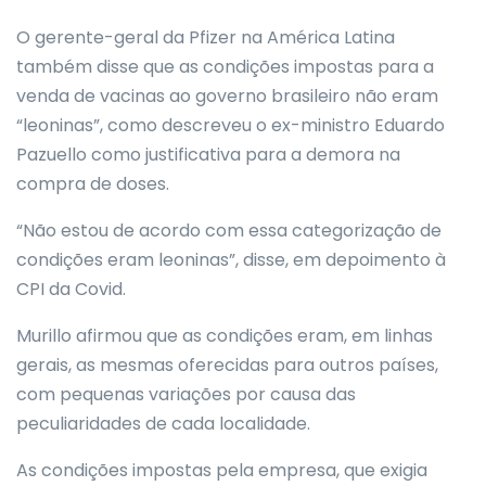
O gerente-geral da Pfizer na América Latina
também disse que as condições impostas para a
venda de vacinas ao governo brasileiro não eram
“leoninas”, como descreveu o ex-ministro Eduardo
Pazuello como justificativa para a demora na
compra de doses.
“Não estou de acordo com essa categorização de
condições eram leoninas”, disse, em depoimento à
CPI da Covid.
Murillo afirmou que as condições eram, em linhas
gerais, as mesmas oferecidas para outros países,
com pequenas variações por causa das
peculiaridades de cada localidade.
As condições impostas pela empresa, que exigia