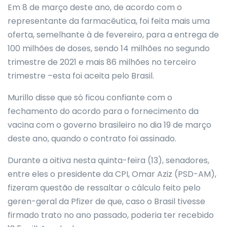
Em 8 de março deste ano, de acordo com o
representante da farmacêutica, foi feita mais uma
oferta, semelhante à de fevereiro, para a entrega de
100 milhões de doses, sendo 14 milhões no segundo
trimestre de 2021 e mais 86 milhões no terceiro
trimestre –esta foi aceita pelo Brasil.
Murillo disse que só ficou confiante com o
fechamento do acordo para o fornecimento da
vacina com o governo brasileiro no dia 19 de março
deste ano, quando o contrato foi assinado.
Durante a oitiva nesta quinta-feira (13), senadores,
entre eles o presidente da CPI, Omar Aziz (PSD-AM),
fizeram questão de ressaltar o cálculo feito pelo
geren-geral da Pfizer de que, caso o Brasil tivesse
firmado trato no ano passado, poderia ter recebido