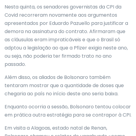
Nesta quinta, os senadores governistas da CPI da
Covid recorreram novamente aos argumentos
apresentados por Eduardo Pazuello para justificar a
demora na assinatura do contrato. Afirmaram que
as cláusulas eram impraticáveis e que o Brasil só
adptou a legislação ao que a Pfizer exigia neste ano,
ou seja, não poderia ter firmado trato no ano
passado.
Além disso, os aliados de Bolsonaro também
tentaram mostrar que a quantidade de doses que
chegaria ao país no início deste ano seria baixa.
Enquanto ocorria a sessão, Bolsonaro tentou colocar
em prática outra estratégia para se contrapor à CPI.
Em visita a Alagoas, estado natal de Renan,