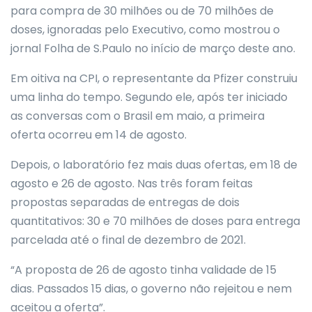
para compra de 30 milhões ou de 70 milhões de
doses, ignoradas pelo Executivo, como mostrou o
jornal Folha de S.Paulo no início de março deste ano.
Em oitiva na CPI, o representante da Pfizer construiu
uma linha do tempo. Segundo ele, após ter iniciado
as conversas com o Brasil em maio, a primeira
oferta ocorreu em 14 de agosto.
Depois, o laboratório fez mais duas ofertas, em 18 de
agosto e 26 de agosto. Nas três foram feitas
propostas separadas de entregas de dois
quantitativos: 30 e 70 milhões de doses para entrega
parcelada até o final de dezembro de 2021.
“A proposta de 26 de agosto tinha validade de 15
dias. Passados 15 dias, o governo não rejeitou e nem
aceitou a oferta”.