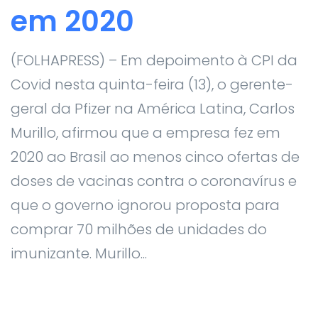
em 2020
(FOLHAPRESS) – Em depoimento à CPI da
Covid nesta quinta-feira (13), o gerente-
geral da Pfizer na América Latina, Carlos
Murillo, afirmou que a empresa fez em
2020 ao Brasil ao menos cinco ofertas de
doses de vacinas contra o coronavírus e
que o governo ignorou proposta para
comprar 70 milhões de unidades do
imunizante. Murillo...