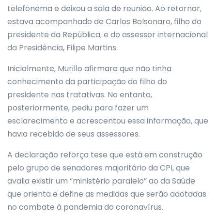
telefonema e deixou a sala de reunião. Ao retornar,
estava acompanhado de Carlos Bolsonaro, filho do
presidente da República, e do assessor internacional
da Presidência, Filipe Martins.
Inicialmente, Murillo afirmara que não tinha
conhecimento da participação do filho do
presidente nas tratativas. No entanto,
posteriormente, pediu para fazer um
esclarecimento e acrescentou essa informação, que
havia recebido de seus assessores.
A declaração reforça tese que está em construção
pelo grupo de senadores majoritário da CPI, que
avalia existir um “ministério paralelo” ao da Saúde
que orienta e define as medidas que serão adotadas
no combate à pandemia do coronavírus.