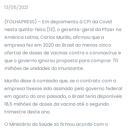
13/05/2021
(FOLHAPRESS) – Em depoimento à CPI da Covid
nesta quinta-feira (13), o gerente-geral da Pfizer na
América Latina, Carlos Murillo, afirmou que a
empresa fez em 2020 ao Brasil ao menos cinco
ofertas de doses de vacinas contra o coronavírus e
que o governo ignorou proposta para comprar 70
milhões de unidades do imunizante.
Murillo disse à comissão que, se o contrato com a
empresa tivesse sido assinado pelo governo federal
em agosto do ano passado, o Brasil teria disponíveis
18,5 milhões de doses da vacina até o segundo
trimestre deste ano.
O Ministério da Saúde só firmou acordo com o