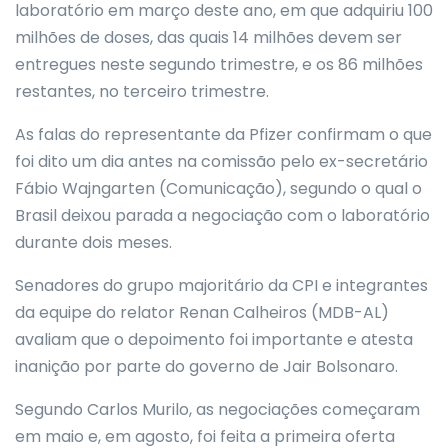
laboratório em março deste ano, em que adquiriu 100
milhões de doses, das quais 14 milhões devem ser
entregues neste segundo trimestre, e os 86 milhões
restantes, no terceiro trimestre.
As falas do representante da Pfizer confirmam o que
foi dito um dia antes na comissão pelo ex-secretário
Fábio Wajngarten (Comunicação), segundo o qual o
Brasil deixou parada a negociação com o laboratório
durante dois meses.
Senadores do grupo majoritário da CPI e integrantes
da equipe do relator Renan Calheiros (MDB-AL)
avaliam que o depoimento foi importante e atesta
inanição por parte do governo de Jair Bolsonaro.
Segundo Carlos Murilo, as negociações começaram
em maio e, em agosto, foi feita a primeira oferta