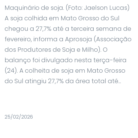
Maquinário de soja. (Foto: Jaelson Lucas)
A soja colhida em Mato Grosso do Sul
chegou a 27,7% até a terceira semana de
fevereiro, informa a Aprosoja (Associação
dos Produtores de Soja e Milho). O
balanço foi divulgado nesta terça-feira
(24). A colheita de soja em Mato Grosso
do Sul atingiu 27,7% da área total até...
25/02/2026