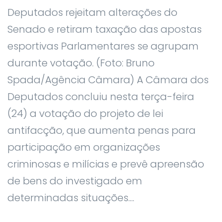
Deputados rejeitam alterações do
Senado e retiram taxação das apostas
esportivas Parlamentares se agrupam
durante votação. (Foto: Bruno
Spada/Agência Câmara) A Câmara dos
Deputados concluiu nesta terça-feira
(24) a votação do projeto de lei
antifacção, que aumenta penas para
participação em organizações
criminosas e milícias e prevê apreensão
de bens do investigado em
determinadas situações....