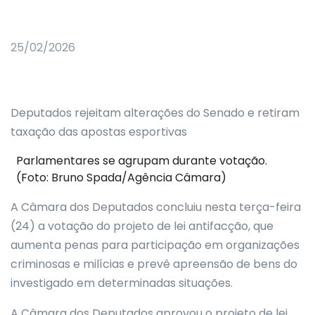
25/02/2026
Deputados rejeitam alterações do Senado e retiram
taxação das apostas esportivas
Parlamentares se agrupam durante votação.
(Foto: Bruno Spada/Agência Câmara)
A Câmara dos Deputados concluiu nesta terça-feira
(24) a votação do projeto de lei antifacção, que
aumenta penas para participação em organizações
criminosas e milícias e prevê apreensão de bens do
investigado em determinadas situações.
A Câmara dos Deputados aprovou o projeto de lei