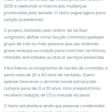
2025 e rejeitando a maioria das mudanças
promovidas pelo Senado. O texto segue agora para
sanção presidencial.
O projeto, batizado pelo relator de Lei Raul
Jungmann, define como facção criminosa qualquer
grupo de três ou mais pessoas que use violência,
grave ameaça ou coação para controlar territórios,
intimidar autoridades ou atacar serviços essenciais.
Para líderes ou integrantes do núcleo de comando, a
pena varia de 20 a 40 anos de reclusão. Quem
apenas favorecer o domínio social estruturado
cumpre pena de 12 a 20 anos. Atos preparatórios
recebem redução de 1/3 a metade da pena.
O texto estabelece ainda que pessoas condenadas