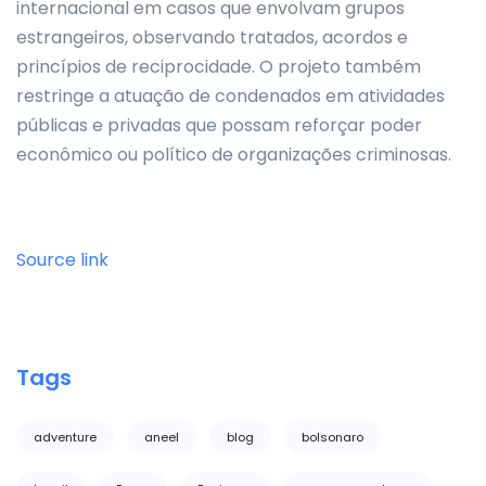
internacional em casos que envolvam grupos
estrangeiros, observando tratados, acordos e
princípios de reciprocidade. O projeto também
restringe a atuação de condenados em atividades
públicas e privadas que possam reforçar poder
econômico ou político de organizações criminosas.
Source link
Tags
adventure
aneel
blog
bolsonaro