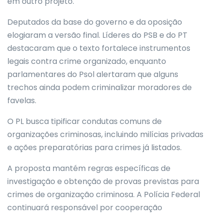
em outro projeto.
Deputados da base do governo e da oposição
elogiaram a versão final. Líderes do PSB e do PT
destacaram que o texto fortalece instrumentos
legais contra crime organizado, enquanto
parlamentares do Psol alertaram que alguns
trechos ainda podem criminalizar moradores de
favelas.
O PL busca tipificar condutas comuns de
organizações criminosas, incluindo milícias privadas
e ações preparatórias para crimes já listados.
A proposta mantém regras específicas de
investigação e obtenção de provas previstas para
crimes de organização criminosa. A Polícia Federal
continuará responsável por cooperação