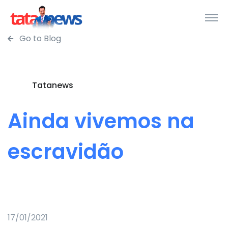
Go to Blog
Tatanews
Ainda vivemos na
escravidão
17/01/2021