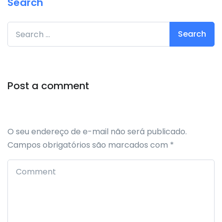
Search
Search for:
Post a comment
O seu endereço de e-mail não será publicado.
Campos obrigatórios são marcados com
*