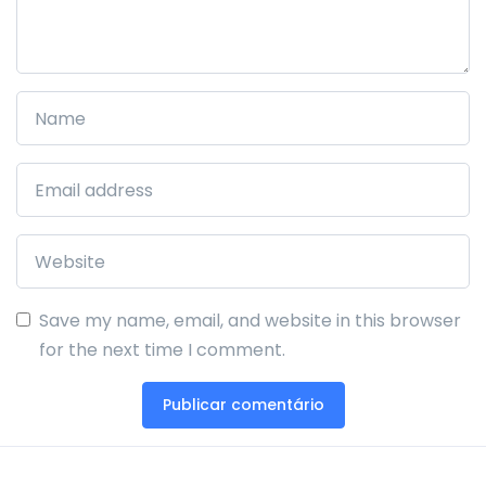
Save my name, email, and website in this browser
for the next time I comment.