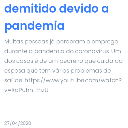
demitido devido a
pandemia
Muitas pessoas já perderam o emprego
durante a pandemia do coronavírus. Um
dos casos é de um pedreiro que cuida da
esposa que tem vários problemas de
saúde. https://www.youtube.com/watch?
v=XoPuhh-rhzU
27/04/2020