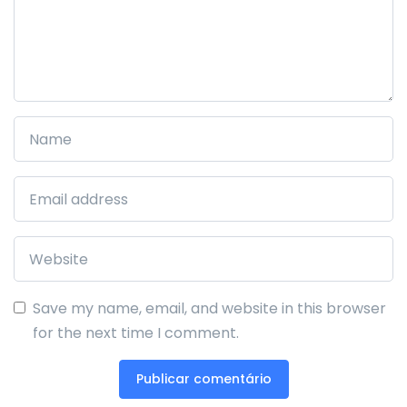
Save my name, email, and website in this browser
for the next time I comment.