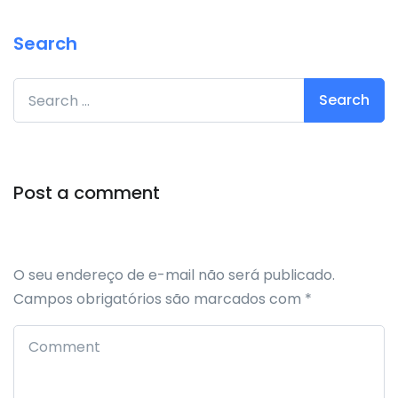
Search
Search for:
Post a comment
O seu endereço de e-mail não será publicado.
Campos obrigatórios são marcados com
*