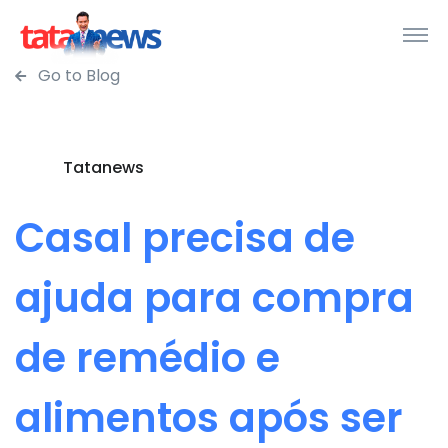
Go to Blog
Tatanews
Casal precisa de
ajuda para compra
de remédio e
alimentos após ser