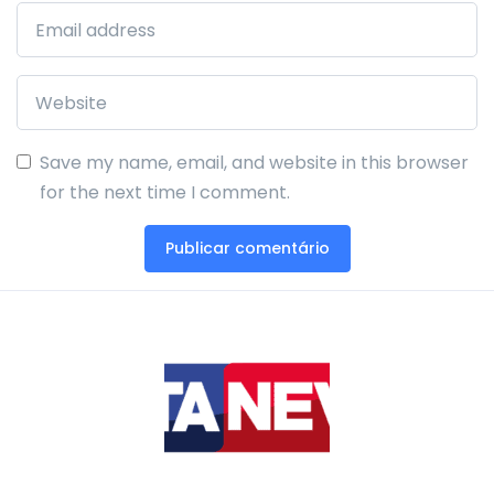
Save my name, email, and website in this browser
for the next time I comment.