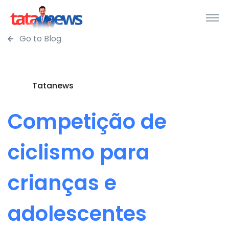
Go to Blog
Tatanews
Competição de
ciclismo para
crianças e
adolescentes