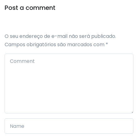
Post a comment
O seu endereço de e-mail não será publicado.
Campos obrigatórios são marcados com
*