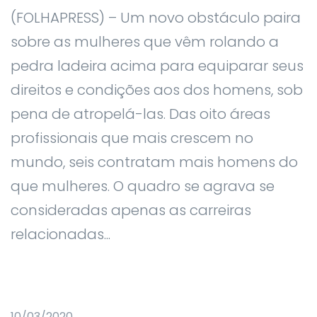
(FOLHAPRESS) – Um novo obstáculo paira
sobre as mulheres que vêm rolando a
pedra ladeira acima para equiparar seus
direitos e condições aos dos homens, sob
pena de atropelá-las. Das oito áreas
profissionais que mais crescem no
mundo, seis contratam mais homens do
que mulheres. O quadro se agrava se
consideradas apenas as carreiras
relacionadas...
10/03/2020