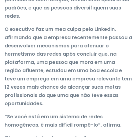
padrões, e que as pessoas diversifiquem suas
redes.
O executivo faz um mea culpa pelo LinkedIn,
afirmando que a empresa recentemente passou a
desenvolver mecanismos para atenuar o
hermetismo das redes após concluir que, na
plataforma, uma pessoa que mora em uma
região afluente, estudou em uma boa escola e
teve um emprego em uma empresa relevante tem
12 vezes mais chance de alcançar suas metas
profissionais do que uma que não teve essas
oportunidades.
“Se você está em um sistema de redes
homogêneas, é mais difícil rompê-lo”, afirma.