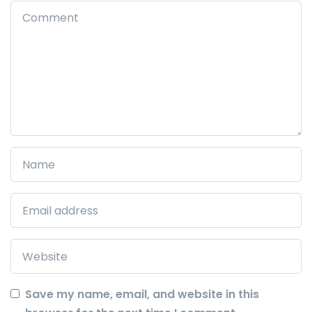
Save my name, email, and website in this