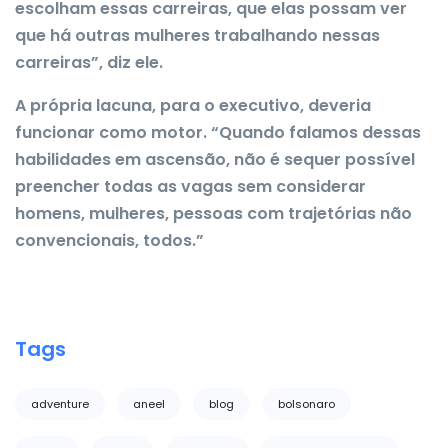
escolham essas carreiras, que elas possam ver
que há outras mulheres trabalhando nessas
carreiras”, diz ele.
A própria lacuna, para o executivo, deveria
funcionar como motor. “Quando falamos dessas
habilidades em ascensão, não é sequer possível
preencher todas as vagas sem considerar
homens, mulheres, pessoas com trajetórias não
convencionais, todos.”
Tags
adventure
aneel
blog
bolsonaro