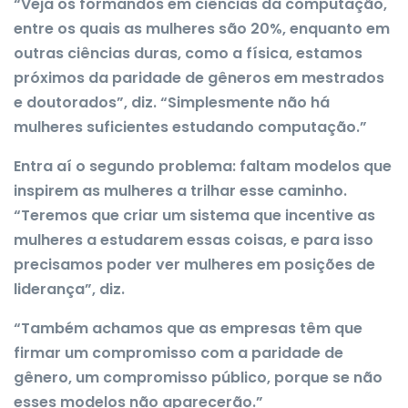
“Veja os formandos em ciências da computação,
entre os quais as mulheres são 20%, enquanto em
outras ciências duras, como a física, estamos
próximos da paridade de gêneros em mestrados
e doutorados”, diz. “Simplesmente não há
mulheres suficientes estudando computação.”
Entra aí o segundo problema: faltam modelos que
inspirem as mulheres a trilhar esse caminho.
“Teremos que criar um sistema que incentive as
mulheres a estudarem essas coisas, e para isso
precisamos poder ver mulheres em posições de
liderança”, diz.
“Também achamos que as empresas têm que
firmar um compromisso com a paridade de
gênero, um compromisso público, porque se não
esses modelos não aparecerão.”