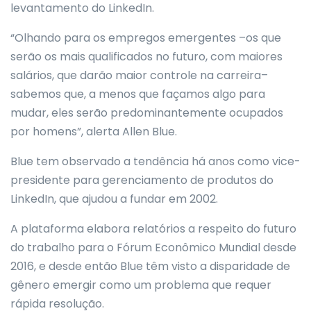
levantamento do LinkedIn.
“Olhando para os empregos emergentes –os que
serão os mais qualificados no futuro, com maiores
salários, que darão maior controle na carreira–
sabemos que, a menos que façamos algo para
mudar, eles serão predominantemente ocupados
por homens”, alerta Allen Blue.
Blue tem observado a tendência há anos como vice-
presidente para gerenciamento de produtos do
LinkedIn, que ajudou a fundar em 2002.
A plataforma elabora relatórios a respeito do futuro
do trabalho para o Fórum Econômico Mundial desde
2016, e desde então Blue têm visto a disparidade de
gênero emergir como um problema que requer
rápida resolução.