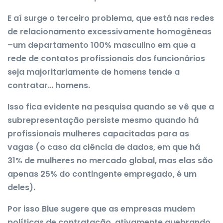
E aí surge o terceiro problema, que está nas redes
de relacionamento excessivamente homogêneas
–um departamento 100% masculino em que a
rede de contatos profissionais dos funcionários
seja majoritariamente de homens tende a
contratar… homens.
Isso fica evidente na pesquisa quando se vê que a
subrepresentação persiste mesmo quando há
profissionais mulheres capacitadas para as
vagas (o caso da ciência de dados, em que há
31% de mulheres no mercado global, mas elas são
apenas 25% do contingente empregado, é um
deles).
Por isso Blue sugere que as empresas mudem
políticas de contratação, ativamente quebrando