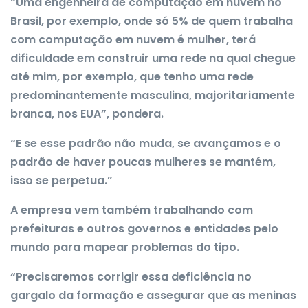
“Uma engenheira de computação em nuvem no
Brasil, por exemplo, onde só 5% de quem trabalha
com computação em nuvem é mulher, terá
dificuldade em construir uma rede na qual chegue
até mim, por exemplo, que tenho uma rede
predominantemente masculina, majoritariamente
branca, nos EUA”, pondera.
“E se esse padrão não muda, se avançamos e o
padrão de haver poucas mulheres se mantém,
isso se perpetua.”
A empresa vem também trabalhando com
prefeituras e outros governos e entidades pelo
mundo para mapear problemas do tipo.
“Precisaremos corrigir essa deficiência no
gargalo da formação e assegurar que as meninas