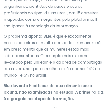
engenheiros, cientistas de dados e outros
profissionais do tipo”, diz. No Brasil, das 15 carreiras
mapeadas como emergentes pela plataforma, 11
são ligadas à tecnologia da informação.
O problema, aponta Blue, é que é exatamente
nessas carreiras com alta demanda e remuneração
em crescimento que as mulheres estão mais
subrepresentadas. O exemplo mais extremo
levantado pelo LinkedIn é o da área de computação
em nuvem, na qual as mulheres são apenas 14% no
mundo –e 5% no Brasil.
Blue levanta hipóteses do que alimenta essa
lacuna, não examinadas no estudo. A primeira, diz,
é o gargalo na etapa de formação.