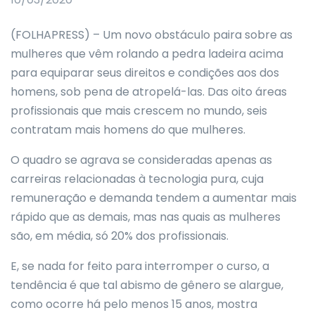
(FOLHAPRESS) – Um novo obstáculo paira sobre as
mulheres que vêm rolando a pedra ladeira acima
para equiparar seus direitos e condições aos dos
homens, sob pena de atropelá-las. Das oito áreas
profissionais que mais crescem no mundo, seis
contratam mais homens do que mulheres.
O quadro se agrava se consideradas apenas as
carreiras relacionadas à tecnologia pura, cuja
remuneração e demanda tendem a aumentar mais
rápido que as demais, mas nas quais as mulheres
são, em média, só 20% dos profissionais.
E, se nada for feito para interromper o curso, a
tendência é que tal abismo de gênero se alargue,
como ocorre há pelo menos 15 anos, mostra