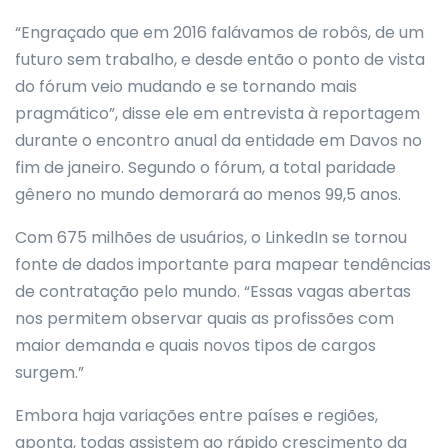
“Engraçado que em 2016 falávamos de robôs, de um
futuro sem trabalho, e desde então o ponto de vista
do fórum veio mudando e se tornando mais
pragmático”, disse ele em entrevista à reportagem
durante o encontro anual da entidade em Davos no
fim de janeiro. Segundo o fórum, a total paridade
gênero no mundo demorará ao menos 99,5 anos.
Com 675 milhões de usuários, o LinkedIn se tornou
fonte de dados importante para mapear tendências
de contratação pelo mundo. “Essas vagas abertas
nos permitem observar quais as profissões com
maior demanda e quais novos tipos de cargos
surgem.”
Embora haja variações entre países e regiões,
aponta, todas assistem ao rápido crescimento da