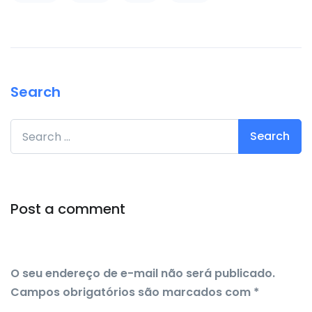
Search
Search for:
Post a comment
O seu endereço de e-mail não será publicado.
Campos obrigatórios são marcados com
*