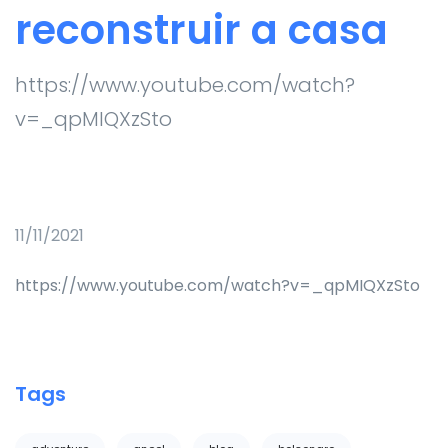
reconstruir a casa
https://www.youtube.com/watch?
v=_qpMIQXzSto
11/11/2021
https://www.youtube.com/watch?v=_qpMIQXzSto
Tags