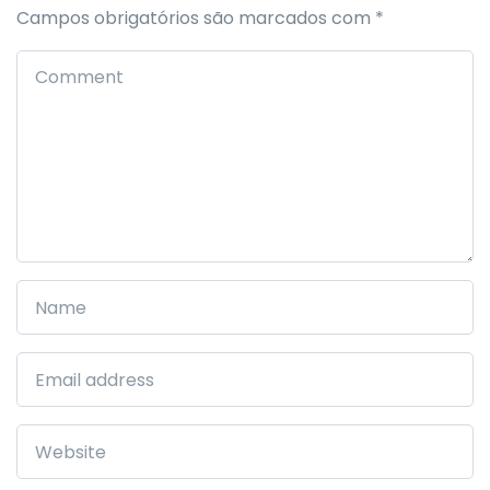
Campos obrigatórios são marcados com
*