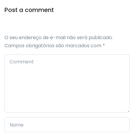
Post a comment
O seu endereço de e-mail não será publicado.
Campos obrigatórios são marcados com
*