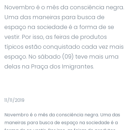
Novembro é o mês da consciência negra.
Uma das maneiras para busca de
espaço na sociedade é a forma de se
vestir. Por isso, as feiras de produtos
típicos estão conquistado cada vez mais
espaço. No sábado (09) teve mais uma
delas na Praça dos Imigrantes.
11/11/2019
Novembro é o mês da consciência negra. Uma das
maneiras para busca de espaço na sociedade é a