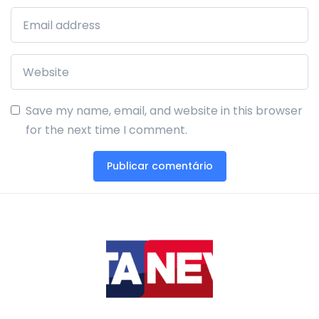
Save my name, email, and website in this browser
for the next time I comment.