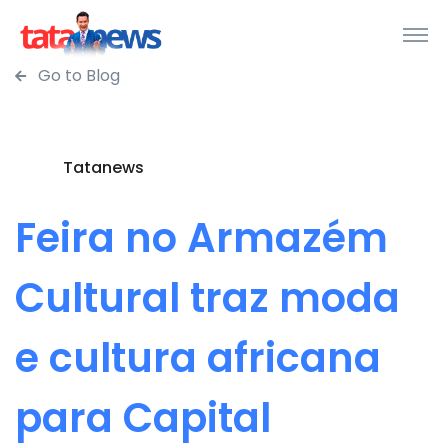
Go to Blog
Tatanews
Feira no Armazém
Cultural traz moda
e cultura africana
para Capital