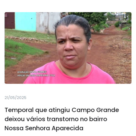
21/05/2025
Temporal que atingiu Campo Grande
deixou vários transtorno no bairro
Nossa Senhora Aparecida