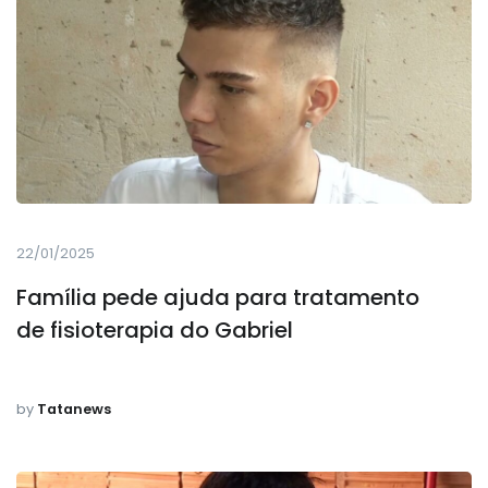
22/01/2025
Família pede ajuda para tratamento
de fisioterapia do Gabriel
by
Tatanews