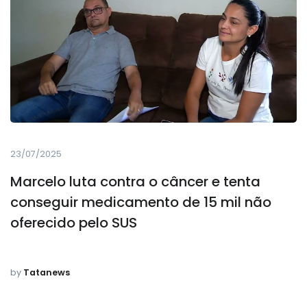
23/07/2025
Marcelo luta contra o câncer e tenta
conseguir medicamento de 15 mil não
oferecido pelo SUS
by
Tatanews