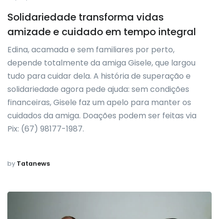
Solidariedade transforma vidas
amizade e cuidado em tempo integral
Edina, acamada e sem familiares por perto,
depende totalmente da amiga Gisele, que largou
tudo para cuidar dela. A história de superação e
solidariedade agora pede ajuda: sem condições
financeiras, Gisele faz um apelo para manter os
cuidados da amiga. Doações podem ser feitas via
Pix: (67) 98177-1987.
by
Tatanews