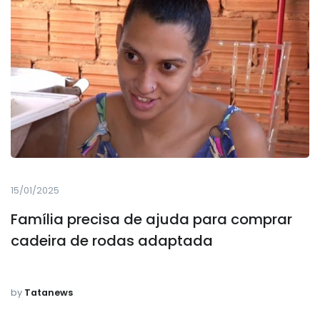
15/01/2025
Família precisa de ajuda para comprar
cadeira de rodas adaptada
by
Tatanews