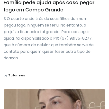
Família pede ajuda após casa pegar
fogo em Campo Grande
S O quarto onde três de seus filhos dormem
pegou fogo, ninguém se feriu. No entanto, o
prejuízo financeiro foi grande. Para conseguir
ajuda, foi disponibilizado o PIX (67) 98135-8277,
que é número de celular que também serve de
contato para quem quiser fazer outro tipo de
doação.
by
Tatanews