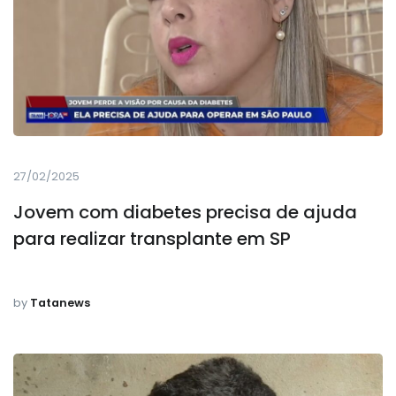
27/02/2025
Jovem com diabetes precisa de ajuda
para realizar transplante em SP
by
Tatanews