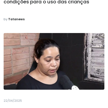
condições para o uso das crianças
by
Tatanews
22/04/2025