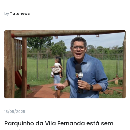
by
Tatanews
13/05/2025
Parquinho da Vila Fernanda está sem