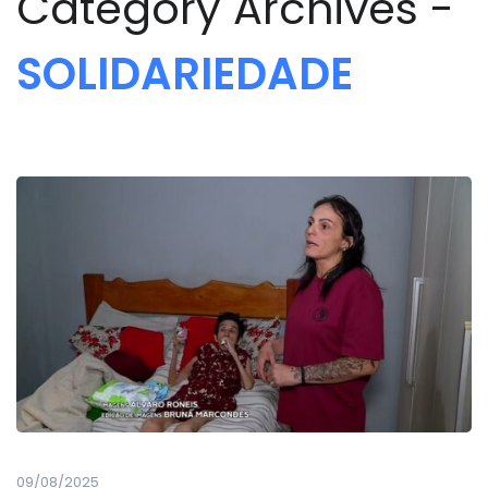
Category Archives -
SOLIDARIEDADE
09/08/2025