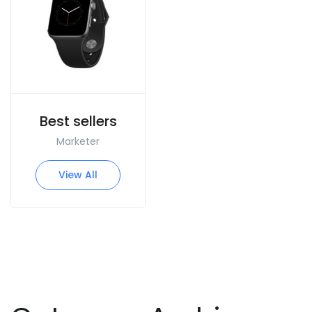
Best sellers
Marketer
View All