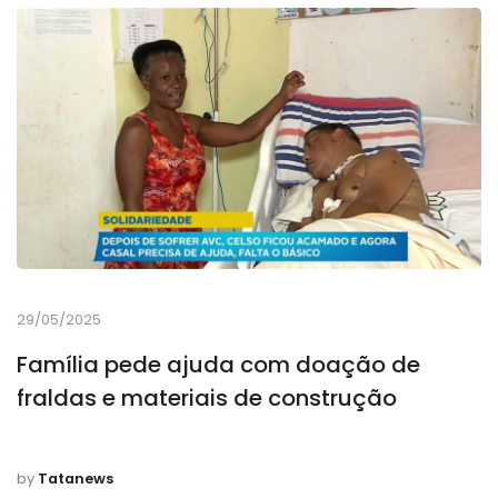
29/05/2025
Família pede ajuda com doação de
fraldas e materiais de construção
by
Tatanews