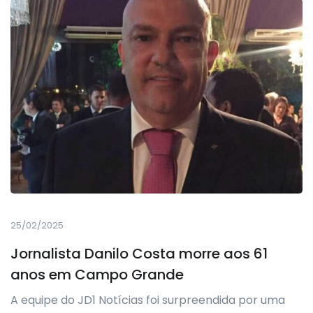
25/02/2025
Jornalista Danilo Costa morre aos 61
anos em Campo Grande
A equipe do JD1 Notícias foi surpreendida por uma