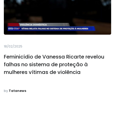
18/02/2025
Feminicídio de Vanessa Ricarte revelou
falhas no sistema de proteção à
mulheres vítimas de violência
by
Tatanews