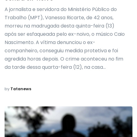
A jornalista e servidora do Ministério Público do
Trabalho (MPT), Vanessa Ricarte, de 42 anos,
morreu na madrugada desta quinta-feira (13)
após ser esfaqueada pelo ex-noivo, o músico Caio
Nascimento. A vítima denunciou o ex-
companheiro, conseguiu medida protetiva e foi
agredida horas depois. O crime aconteceu no fim
da tarde dessa quarta-feira (12), na casa…
by
Tatanews