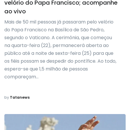
velório do Papa Francisco; acompanhe
ao vivo
Mais de 50 mil pessoas já passaram pelo velório
do Papa Francisco na Basílica de São Pedro,
segundo o Vaticano. A cerimônia, que começou
na quarta-feira (22), permanecerá aberta ao
público até a noite de sexta-feira (25) para que
os fiéis possam se despedir do pontífice. Ao todo,
espera-se que 1,5 milhão de pessoas
compareçam…
by
Tatanews