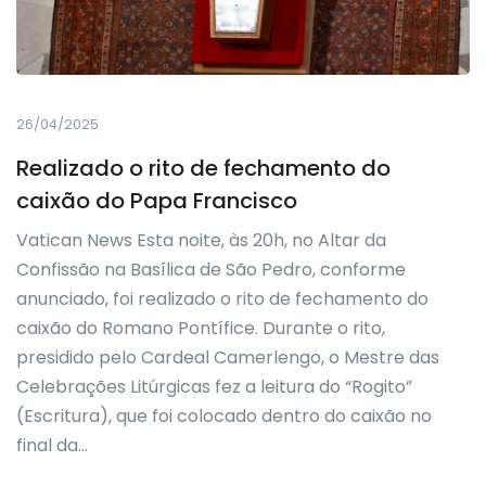
26/04/2025
Realizado o rito de fechamento do
caixão do Papa Francisco
Vatican News Esta noite, às 20h, no Altar da
Confissão na Basílica de São Pedro, conforme
anunciado, foi realizado o rito de fechamento do
caixão do Romano Pontífice. Durante o rito,
presidido pelo Cardeal Camerlengo, o Mestre das
Celebrações Litúrgicas fez a leitura do “Rogito”
(Escritura), que foi colocado dentro do caixão no
final da…