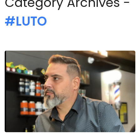
Category Archives -
#LUTO