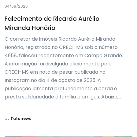
04/08/2025
Falecimento de Ricardo Aurélio
Miranda Honório
O corretor de imóveis Ricardo Aurélio Miranda
Honório, registrado no CRECI-MS sob o número
4958, faleceu recentemente em Campo Grande.
A informação foi divulgada oficialmente pelo
CRECI-MS em nota de pesar publicada no
Instagram no dia 4 de agosto de 2025. A
publicação lamenta profundamente a perda e
presta solidariedade à família e amigos. Abaixo,…
by
Tatanews