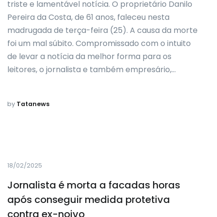
triste e lamentável notícia. O proprietário Danilo
Pereira da Costa, de 61 anos, faleceu nesta
madrugada de terça-feira (25). A causa da morte
foi um mal súbito. Compromissado com o intuito
de levar a notícia da melhor forma para os
leitores, o jornalista e também empresário,…
by
Tatanews
18/02/2025
Jornalista é morta a facadas horas
após conseguir medida protetiva
contra ex-noivo