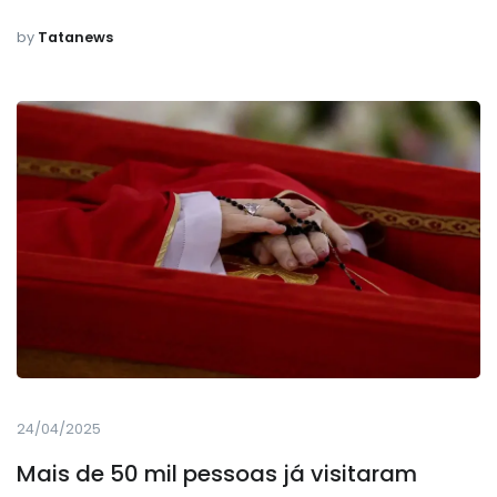
by
Tatanews
24/04/2025
Mais de 50 mil pessoas já visitaram