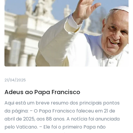
21/04/2025
Adeus ao Papa Francisco
Aqui está um breve resumo dos principais pontos
da página: – O Papa Francisco faleceu em 21 de
abril de 2025, aos 88 anos. A notícia foi anunciada
pelo Vaticano. – Ele foi o primeiro Papa não