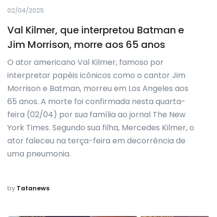
02/04/2025
Val Kilmer, que interpretou Batman e
Jim Morrison, morre aos 65 anos
O ator americano Val Kilmer, famoso por
interpretar papéis icônicos como o cantor Jim
Morrison e Batman, morreu em Los Angeles aos
65 anos. A morte foi confirmada nesta quarta-
feira (02/04) por sua família ao jornal The New
York Times. Segundo sua filha, Mercedes Kilmer, o
ator faleceu na terça-feira em decorrência de
uma pneumonia.
by
Tatanews