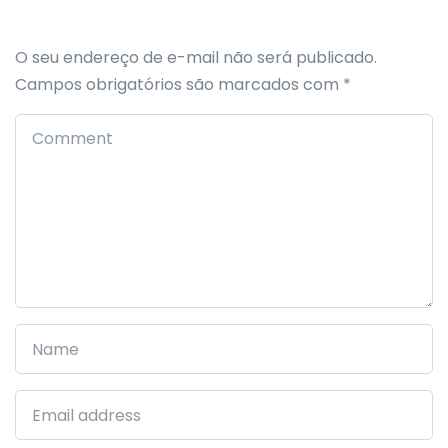
O seu endereço de e-mail não será publicado.
Campos obrigatórios são marcados com
*