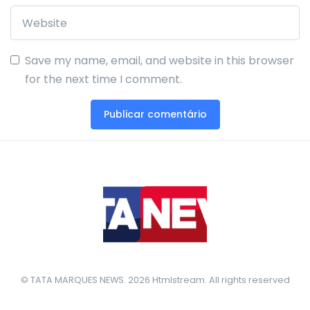
Save my name, email, and website in this browser
for the next time I comment.
© TATA MARQUES NEWS. 2026 Htmlstream. All rights reserved