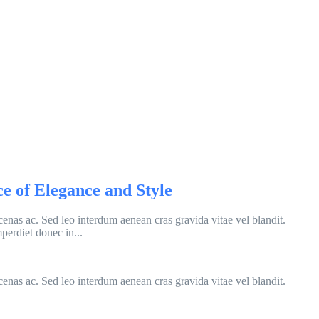
e of Elegance and Style
cenas ac. Sed leo interdum aenean cras gravida vitae vel blandit.
perdiet donec in...
cenas ac. Sed leo interdum aenean cras gravida vitae vel blandit.