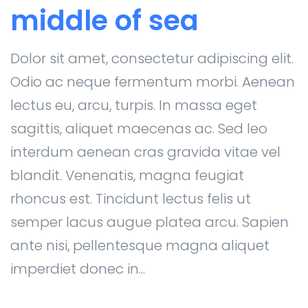
middle of sea
Dolor sit amet, consectetur adipiscing elit.
Odio ac neque fermentum morbi. Aenean
lectus eu, arcu, turpis. In massa eget
sagittis, aliquet maecenas ac. Sed leo
interdum aenean cras gravida vitae vel
blandit. Venenatis, magna feugiat
rhoncus est. Tincidunt lectus felis ut
semper lacus augue platea arcu. Sapien
ante nisi, pellentesque magna aliquet
imperdiet donec in...