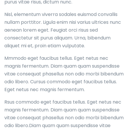
purus vitae risus, dictum nunc.
Nisl, elementum viverra sodales euismod convallis
nullam porttitor. Ligula enim nisi varius ultrices nunc
aenean lorem eget. Feugiat orci risus sed
consectetur sit purus aliquam. Urna, bibendum
aliquet mi et, proin etiam vulputate.
Mmmodo eget faucibus tellus. Eget netus nec
magnis fermentum. Diam quam quam suspendisse
vitae consequat phasellus non odio morbi bibendum
odio libero. Cursus commodo eget faucibus tellus.
Eget netus nec magnis fermentum.
Rsus commodo eget faucibus tellus. Eget netus nec
magnis fermentum. Diam quam quam suspendisse
vitae consequat phasellus non odio morbi bibendum
odio libero.Diam quam quam suspendisse vitae