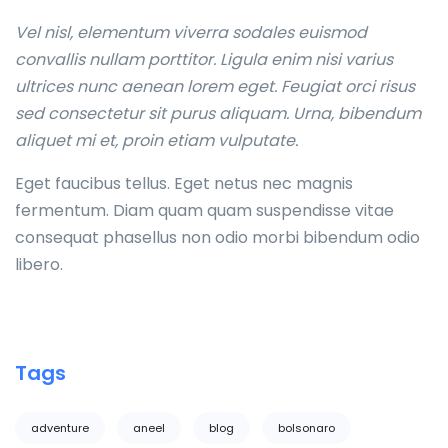
Vel nisl, elementum viverra sodales euismod
convallis nullam porttitor. Ligula enim nisi varius
ultrices nunc aenean lorem eget. Feugiat orci risus
sed consectetur sit purus aliquam. Urna, bibendum
aliquet mi et, proin etiam vulputate.
Eget faucibus tellus. Eget netus nec magnis
fermentum. Diam quam quam suspendisse vitae
consequat phasellus non odio morbi bibendum odio
libero.
Tags
adventure
aneel
blog
bolsonaro