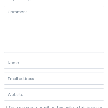
Save my name, email, and website in this browser