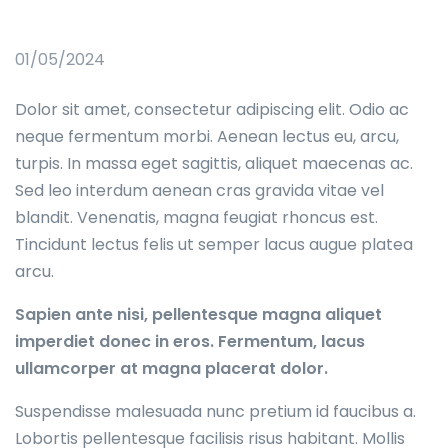
01/05/2024
Dolor sit amet, consectetur adipiscing elit. Odio ac
neque fermentum morbi. Aenean lectus eu, arcu,
turpis. In massa eget sagittis, aliquet maecenas ac.
Sed leo interdum aenean cras gravida vitae vel
blandit. Venenatis, magna feugiat rhoncus est.
Tincidunt lectus felis ut semper lacus augue platea
arcu.
Sapien ante nisi, pellentesque magna aliquet
imperdiet donec in eros. Fermentum, lacus
ullamcorper at magna placerat dolor.
Suspendisse malesuada nunc pretium id faucibus a.
Lobortis pellentesque facilisis risus habitant. Mollis