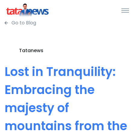
Go to Blog
Tatanews
Lost in Tranquility:
Embracing the
majesty of
mountains from the