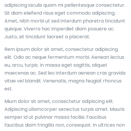
adipiscing iaculis quam mi pellentesque consectetur.
Sit diam eleifend risus eget commodo adipiscing.
Amet, nibh morbi ut sed interdum pharetra tincidunt
quisque. Viverra hac imperdiet diam posuere ac.
Justo, sit tincidunt laoreet a placerat.
Rem ipsum dolor sit amet, consectetur adipiscing
elit. Odio ac neque fermentum morbi. Aenean lectus
eu, arcu, turpis. In massa eget sagittis, aliquet
maecenas ac. Sed leo interdum aenean cras gravida
vitae vel blandit. Venenatis, magna feugiat rhoncus
est.
Mium dolor sit amet, consectetur adipiscing elit.
Adipiscing ullamcorper senectus turpis amet. Mauris
semper id ut pulvinar massa facilisi. Faucibus
faucibus diam fringilla non, consequat. In ultrices non