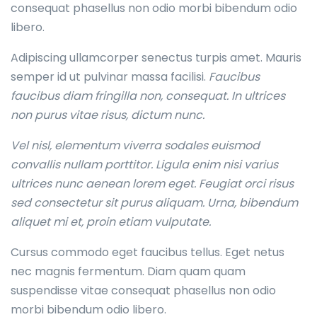
consequat phasellus non odio morbi bibendum odio
libero.
Adipiscing ullamcorper senectus turpis amet. Mauris
semper id ut pulvinar massa facilisi.
Faucibus
faucibus diam fringilla non, consequat. In ultrices
non purus vitae risus, dictum nunc.
Vel nisl, elementum viverra sodales euismod
convallis nullam porttitor. Ligula enim nisi varius
ultrices nunc aenean lorem eget. Feugiat orci risus
sed consectetur sit purus aliquam. Urna, bibendum
aliquet mi et, proin etiam vulputate.
Cursus commodo eget faucibus tellus. Eget netus
nec magnis fermentum. Diam quam quam
suspendisse vitae consequat phasellus non odio
morbi bibendum odio libero.