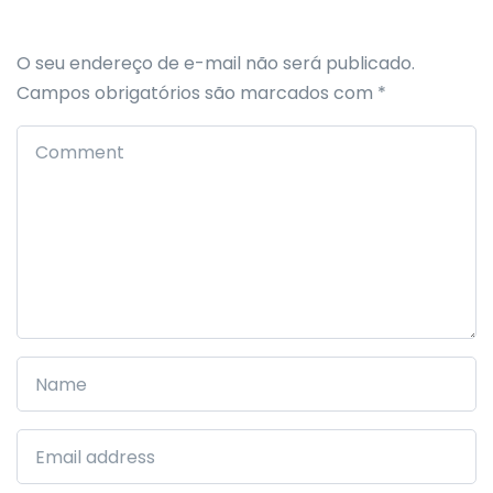
O seu endereço de e-mail não será publicado.
Campos obrigatórios são marcados com
*