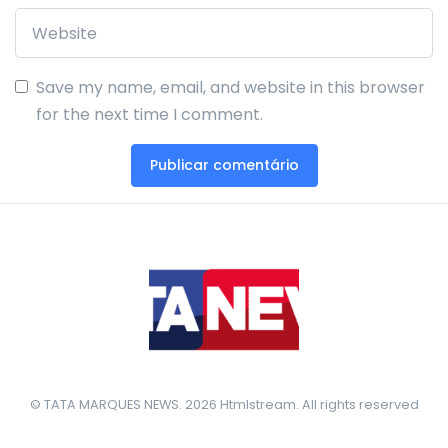
Save my name, email, and website in this browser
for the next time I comment.
© TATA MARQUES NEWS. 2026 Htmlstream. All rights reserved