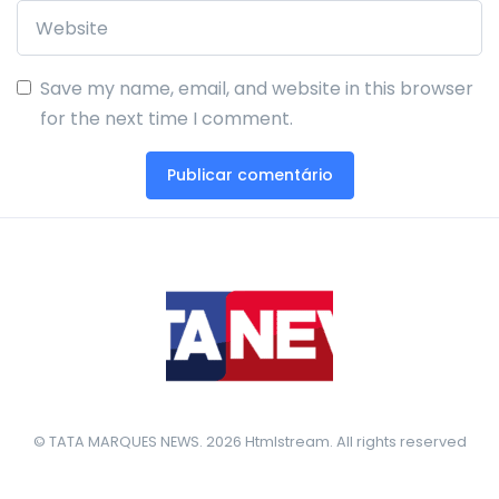
Save my name, email, and website in this browser
for the next time I comment.
© TATA MARQUES NEWS. 2026 Htmlstream. All rights reserved