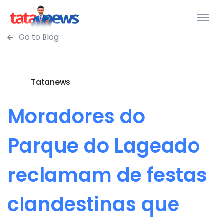
Go to Blog
Tatanews
Moradores do
Parque do Lageado
reclamam de festas
clandestinas que