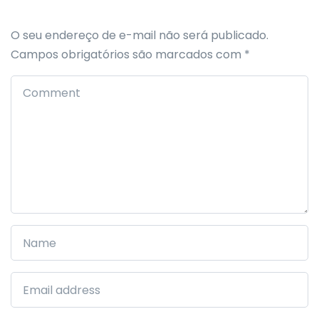
O seu endereço de e-mail não será publicado.
Campos obrigatórios são marcados com
*