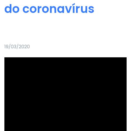
do coronavírus
19/03/2020