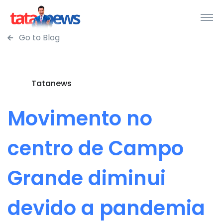
Go to Blog
Tatanews
Movimento no
centro de Campo
Grande diminui
devido a pandemia