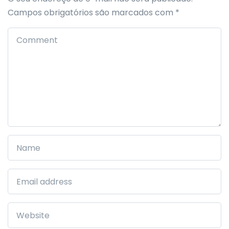
Campos obrigatórios são marcados com
*