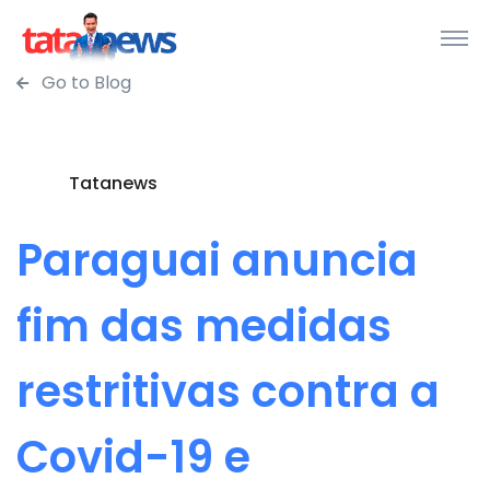
Go to Blog
Tatanews
Paraguai anuncia
fim das medidas
restritivas contra a
Covid-19 e