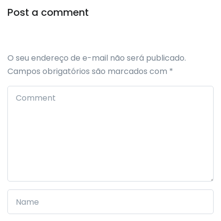
Post a comment
O seu endereço de e-mail não será publicado.
Campos obrigatórios são marcados com
*