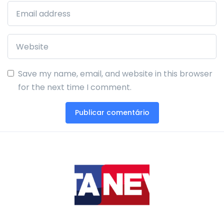
Save my name, email, and website in this browser
for the next time I comment.