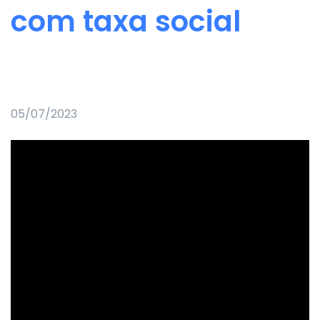
com taxa social
05/07/2023