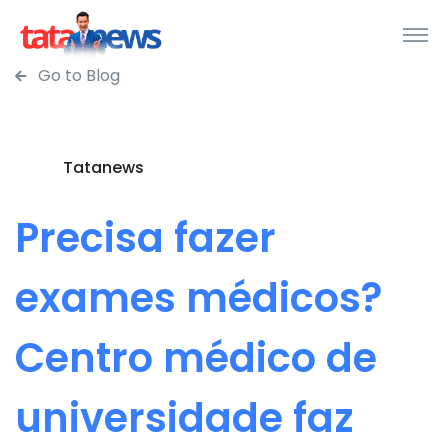
Go to Blog
Tatanews
Precisa fazer
exames médicos?
Centro médico de
universidade faz