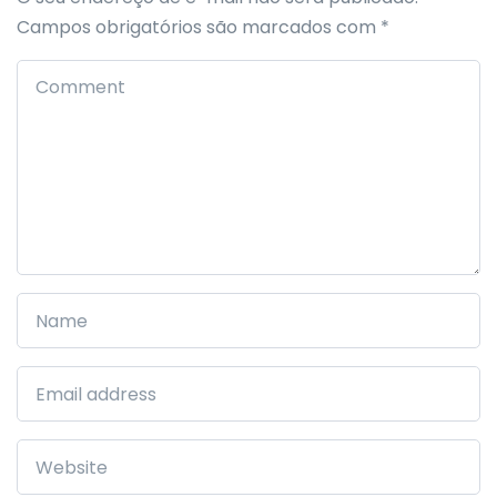
Campos obrigatórios são marcados com
*