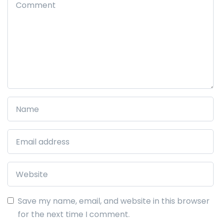
Save my name, email, and website in this browser
for the next time I comment.