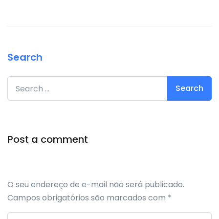
Search
Search for:
Post a comment
O seu endereço de e-mail não será publicado.
Campos obrigatórios são marcados com
*