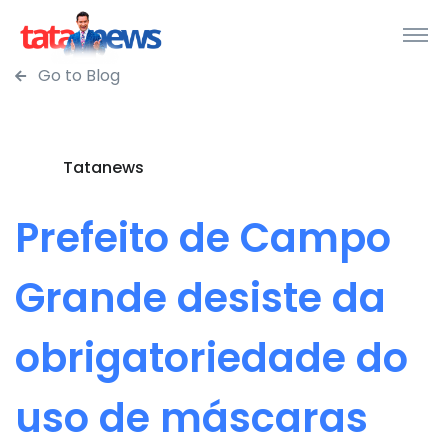
Go to Blog
Tatanews
Prefeito de Campo
Grande desiste da
obrigatoriedade do
uso de máscaras