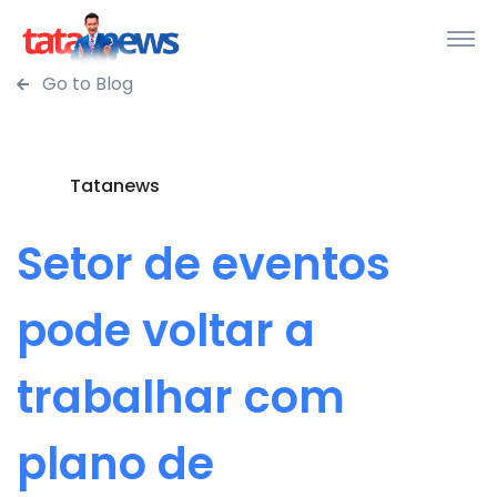
Go to Blog
Tatanews
Setor de eventos
pode voltar a
trabalhar com
plano de