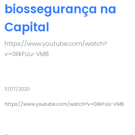
biossegurança na
Capital
https://www.youtube.com/watch?
v=0IlkFUu-VM8
11/07/2020
https://www.youtube.com/watch?v=0IlkFUu-VM8