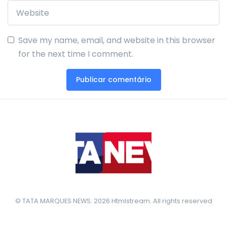
Save my name, email, and website in this browser
for the next time I comment.
© TATA MARQUES NEWS. 2026 Htmlstream. All rights reserved