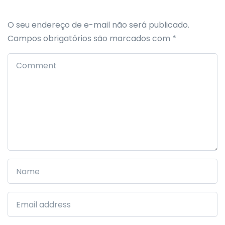
O seu endereço de e-mail não será publicado.
Campos obrigatórios são marcados com
*