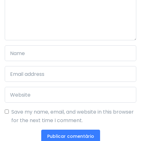
Save my name, email, and website in this browser
for the next time I comment.