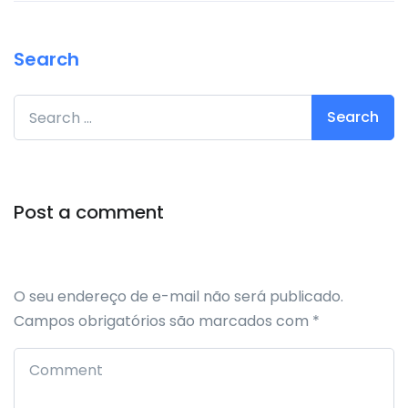
Search
Search for:
Post a comment
O seu endereço de e-mail não será publicado.
Campos obrigatórios são marcados com
*